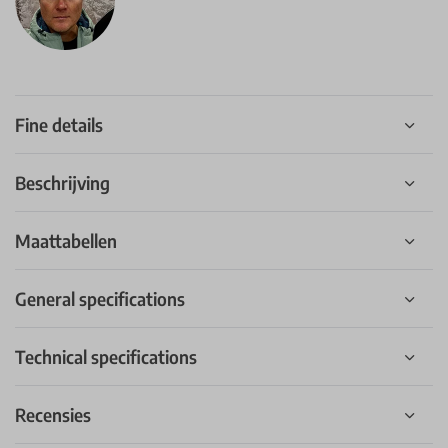
Fine details
Beschrijving
Maattabellen
General specifications
Technical specifications
Recensies