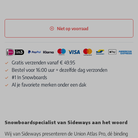
Niet op voorraad
Gratis verzenden vanaf € 49.95
Bestel voor 16:00 uur = dezelfde dag verzonden
#1 In Snowboards
Al je favoriete merken onder een dak
Snowboardspecialist van Sideways aan het woord
Wij van Sideways presenteren de Union Atlas Pro, dé binding