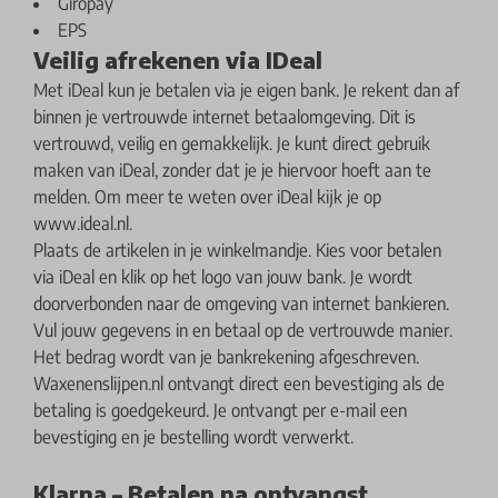
Giropay
EPS
Veilig afrekenen via IDeal
Met iDeal kun je betalen via je eigen bank. Je rekent dan af
binnen je vertrouwde internet betaalomgeving. Dit is
vertrouwd, veilig en gemakkelijk. Je kunt direct gebruik
maken van iDeal, zonder dat je je hiervoor hoeft aan te
melden. Om meer te weten over iDeal kijk je op
www.ideal.nl.
Plaats de artikelen in je winkelmandje. Kies voor betalen
via iDeal en klik op het logo van jouw bank. Je wordt
doorverbonden naar de omgeving van internet bankieren.
Vul jouw gegevens in en betaal op de vertrouwde manier.
Het bedrag wordt van je bankrekening afgeschreven.
Waxenenslijpen.nl ontvangt direct een bevestiging als de
betaling is goedgekeurd. Je ontvangt per e-mail een
bevestiging en je bestelling wordt verwerkt.
Klarna – Betalen na ontvangst