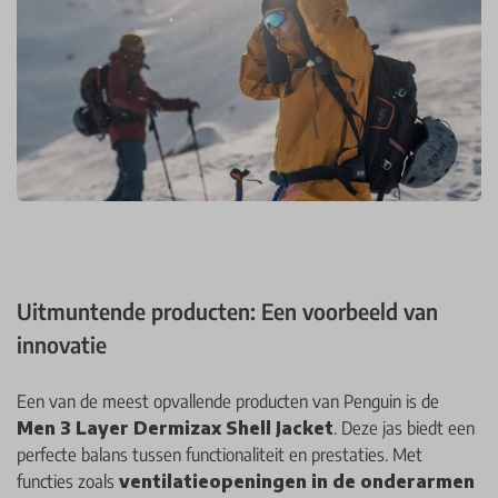
Uitmuntende producten: Een voorbeeld van
innovatie
Een van de meest opvallende producten van Penguin is de
Men 3 Layer Dermizax Shell Jacket
. Deze jas biedt een
perfecte balans tussen functionaliteit en prestaties. Met
functies zoals
ventilatieopeningen in de onderarmen