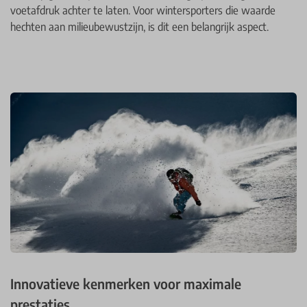
voetafdruk achter te laten. Voor wintersporters die waarde
hechten aan milieubewustzijn, is dit een belangrijk aspect.
Innovatieve kenmerken voor maximale
prestaties