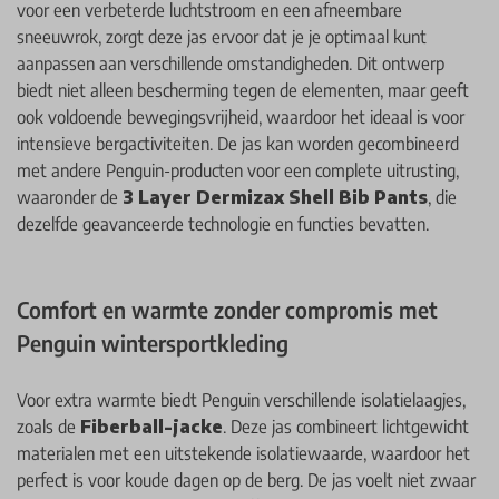
voor een verbeterde luchtstroom en een afneembare
sneeuwrok, zorgt deze jas ervoor dat je je optimaal kunt
aanpassen aan verschillende omstandigheden. Dit ontwerp
biedt niet alleen bescherming tegen de elementen, maar geeft
ook voldoende bewegingsvrijheid, waardoor het ideaal is voor
intensieve bergactiviteiten. De jas kan worden gecombineerd
met andere Penguin-producten voor een complete uitrusting,
waaronder de
3 Layer Dermizax Shell Bib Pants
, die
dezelfde geavanceerde technologie en functies bevatten.
Comfort en warmte zonder compromis met
Penguin wintersportkleding
Voor extra warmte biedt Penguin verschillende isolatielaagjes,
zoals de
Fiberball-jacke
. Deze jas combineert lichtgewicht
materialen met een uitstekende isolatiewaarde, waardoor het
perfect is voor koude dagen op de berg. De jas voelt niet zwaar