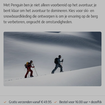
Met Penguin ben je niet alleen voorbereid op het avontuur; je
bent klaar om het avontuur te domineren. Kies voor ski- en
snowboardkleding die ontworpen is om je ervaring op de berg
te verbeteren, ongeacht de omstandigheden.
Gratis verzenden vanaf € 49.95
Bestel voor 16:00 uur = dezelfde 