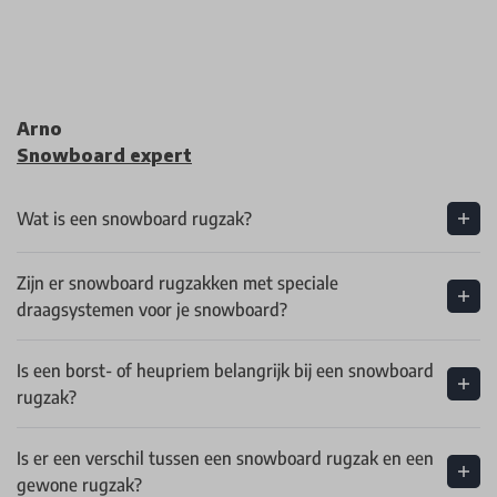
Arno
Snowboard expert
Wat is een snowboard rugzak?
Zijn er snowboard rugzakken met speciale
draagsystemen voor je snowboard?
Is een borst- of heupriem belangrijk bij een snowboard
rugzak?
Is er een verschil tussen een snowboard rugzak en een
gewone rugzak?