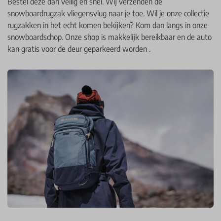
Bestel deze dan veilig en snel. Wij verzenden de
snowboardrugzak vliegensvlug naar je toe. Wil je onze collectie
rugzakken in het echt komen bekijken? Kom dan langs in onze
snowboardschop. Onze shop is makkelijk bereikbaar en de auto
kan gratis voor de deur geparkeerd worden .