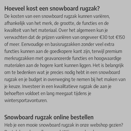
Hoeveel kost een snowboard rugzak?
De kosten van een snowboard rugzak kunnen variëren,
afhankelijk van het merk, de grootte, de functies en de
kwaliteit van het materiaal. Over het algemeen kun je
verwachten dat de prijzen variëren van ongeveer €30 tot €150
of meer. Eenvoudige en basisrugzakken zonder veel extra
functies kunnen aan de goedkopere kant zijn, terwijl premium
merkrugzakken met geavanceerde functies en hoogwaardige
materialen aan de hogere kant kunnen liggen. Het is belangrijk
om te bedenken wat je precies nodig hebt in een snowboard
rugzak en je budget in overweging te nemen bij het maken van
je keuze. Investeer in een kwalitatieve rugzak die aan je
behoeften voldoet en lang meegaat tijdens je
wintersportavonturen.
Snowboard rugzak online bestellen
Heb je een mooie snowboard rugzak in onze webshop gezien?