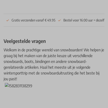
Gratis verzenden vanaf € 49.95
Bestel voor 16:00 uur = dezelfd
Veelgestelde vragen
Welkom in de prachtige wereld van snowboarden! We helpen je
graag bij het maken van de juiste keuze uit verschillende
snowboards, boots, bindingen en andere snowboard-
gerelateerde artikelen. Haal het meeste uit je volgende
wintersporttrip met de snowboarduitrusting die het beste bij
jou past!