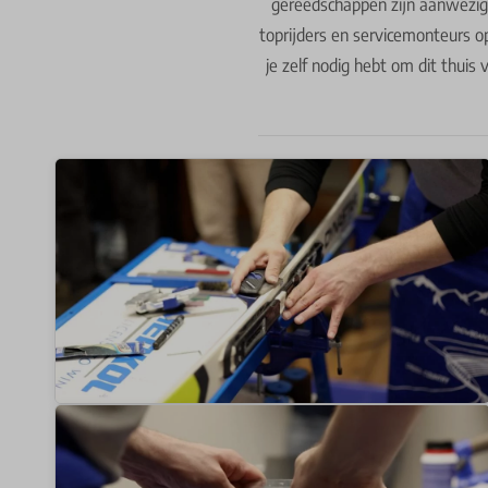
gereedschappen zijn aanwezig.
toprijders en servicemonteurs o
je zelf nodig hebt om dit thuis 