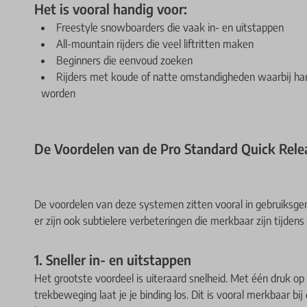
Het is vooral handig voor:
Freestyle snowboarders die vaak in- en uitstappen
All-mountain rijders die veel liftritten maken
Beginners die eenvoud zoeken
Rijders met koude of natte omstandigheden waarbij han
worden
De Voordelen van de Pro Standard Quick Rele
De voordelen van deze systemen zitten vooral in gebruiksge
er zijn ook subtielere verbeteringen die merkbaar zijn tijde
1. Sneller in- en uitstappen
Het grootste voordeel is uiteraard snelheid. Met één druk op
trekbeweging laat je je binding los. Dit is vooral merkbaar bij 