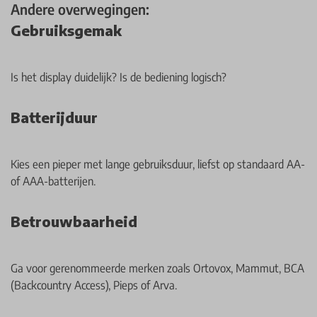
Andere overwegingen:
Gebruiksgemak
Is het display duidelijk? Is de bediening logisch?
Batterijduur
Kies een pieper met lange gebruiksduur, liefst op standaard AA-
of AAA-batterijen.
Betrouwbaarheid
Ga voor gerenommeerde merken zoals Ortovox, Mammut, BCA
(Backcountry Access), Pieps of Arva.