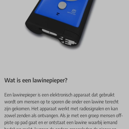
Wat is een lawinepieper?
Een lawinepieper is een elektronisch apparaat dat gebruikt
wordt om mensen op te sporen die onder een lawine terecht
zijn gekomen. Het apparaat werkt met radiosignalen en kan
zowel zenden als ontvangen. Als je met een groep mensen off-
piste op pad gaat en er ontstaat een lawine waarbij iemand