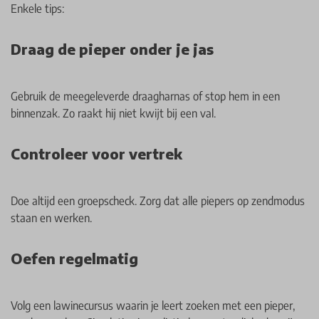
Enkele tips:
Draag de pieper onder je jas
Gebruik de meegeleverde draagharnas of stop hem in een
binnenzak. Zo raakt hij niet kwijt bij een val.
Controleer voor vertrek
Doe altijd een groepscheck. Zorg dat alle piepers op zendmodus
staan en werken.
Oefen regelmatig
Volg een lawinecursus waarin je leert zoeken met een pieper,