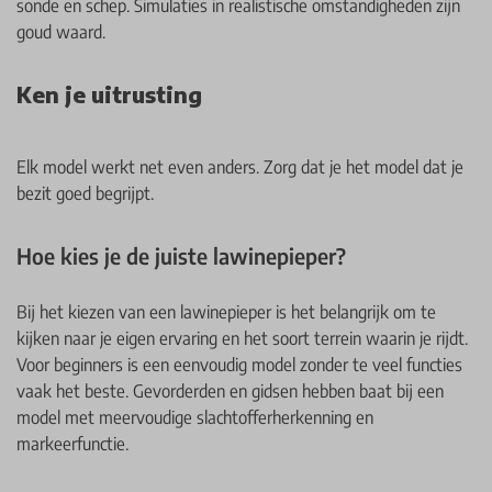
sonde en schep. Simulaties in realistische omstandigheden zijn
goud waard.
Ken je uitrusting
Elk model werkt net even anders. Zorg dat je het model dat je
bezit goed begrijpt.
Hoe kies je de juiste lawinepieper?
Bij het kiezen van een lawinepieper is het belangrijk om te
kijken naar je eigen ervaring en het soort terrein waarin je rijdt.
Voor beginners is een eenvoudig model zonder te veel functies
vaak het beste. Gevorderden en gidsen hebben baat bij een
model met meervoudige slachtofferherkenning en
markeerfunctie.