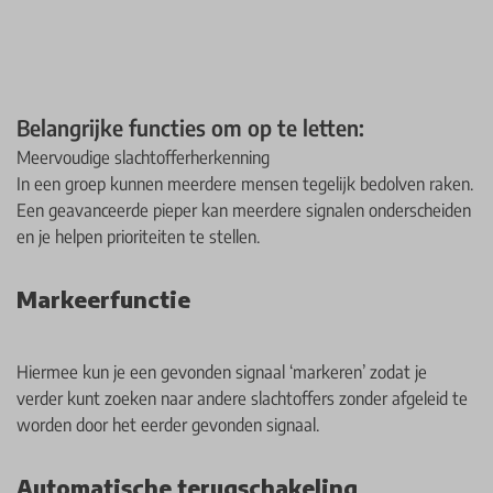
Belangrijke functies om op te letten:
Meervoudige slachtofferherkenning
In een groep kunnen meerdere mensen tegelijk bedolven raken.
Een geavanceerde pieper kan meerdere signalen onderscheiden
en je helpen prioriteiten te stellen.
Markeerfunctie
Hiermee kun je een gevonden signaal ‘markeren’ zodat je
verder kunt zoeken naar andere slachtoffers zonder afgeleid te
worden door het eerder gevonden signaal.
Automatische terugschakeling