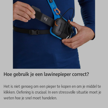
Hoe gebruik je een lawinepieper correct?
Het is niet genoeg om een pieper te kopen en om je middel te
klikken. Oefening is cruciaal. In een stressvolle situatie moet je
weten hoe je snel moet handelen.