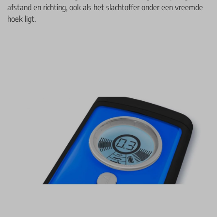
afstand en richting, ook als het slachtoffer onder een vreemde
hoek ligt.