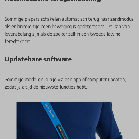
Sommige piepers schakelen automatisch terug naar zendmodus
als er langere tijd geen beweging is gedetecteerd. Dit kan van
levensbelang zijn als de zoeker zelf in een tweede lawine
terechtkomt.
Updatebare software
Sommige modellen kun je via een app of computer updaten,
zodat je altijd de nieuwste functies hebt.