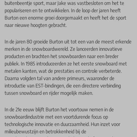
buitenbeentje sport, maar Jake was vastbesloten om het te
populariseren en te ontwikkelen. In de loop der jaren heeft
Burton een enorme groei doorgemaakt en heeft het de sport
naar nieuwe hoogten gebracht.
In de jaren 80 groeide Burton uit tot een van de meest erkende
merken in de snowboardwereld. Ze lanceerden innovatieve
producten en brachten het snowboarden naar een breder
publiek. In 1985 introduceerden ze het eerste snowboard met
metalen kanten, wat de prestaties en controle verbeterde.
Daarna volgden tal van andere primeurs, waaronder de
introductie van EST-bindingen, die een directere verbinding
tussen snowboard en rijder mogelijk maken.
In de 21e eeuw blijft Burton het voortouw nemen in de
snowboardindustrie met een voortdurende focus op
technologische innovatie en duurzaamheid. Hun inzet voor
milieubewustzijn en betrokkenheid bij de