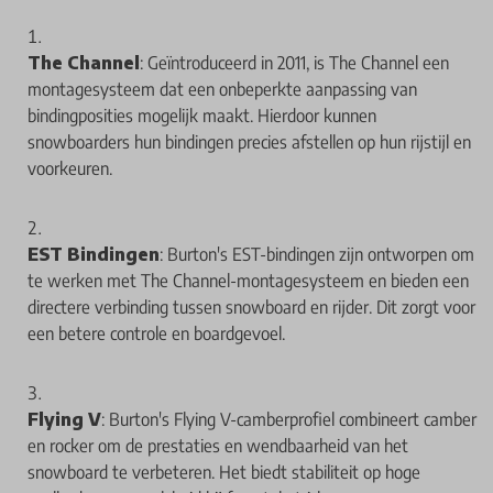
The Channel
: Geïntroduceerd in 2011, is The Channel een
montagesysteem dat een onbeperkte aanpassing van
bindingposities mogelijk maakt. Hierdoor kunnen
snowboarders hun bindingen precies afstellen op hun rijstijl en
voorkeuren.
EST Bindingen
: Burton's EST-bindingen zijn ontworpen om
te werken met The Channel-montagesysteem en bieden een
directere verbinding tussen snowboard en rijder. Dit zorgt voor
een betere controle en boardgevoel.
Flying V
: Burton's Flying V-camberprofiel combineert camber
en rocker om de prestaties en wendbaarheid van het
snowboard te verbeteren. Het biedt stabiliteit op hoge