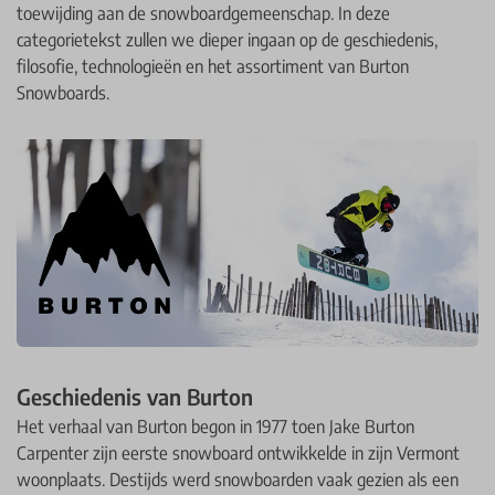
toewijding aan de snowboardgemeenschap. In deze
categorietekst zullen we dieper ingaan op de geschiedenis,
filosofie, technologieën en het assortiment van Burton
Snowboards.
Geschiedenis van Burton
Het verhaal van Burton begon in 1977 toen Jake Burton
Carpenter zijn eerste snowboard ontwikkelde in zijn Vermont
woonplaats. Destijds werd snowboarden vaak gezien als een