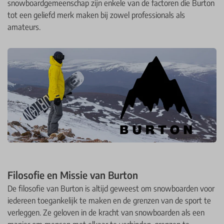
snowboardgemeenschap zijn enkele van de factoren die Burton
tot een geliefd merk maken bij zowel professionals als
amateurs.
Filosofie en Missie van Burton
De filosofie van Burton is altijd geweest om snowboarden voor
iedereen toegankelijk te maken en de grenzen van de sport te
verleggen. Ze geloven in de kracht van snowboarden als een