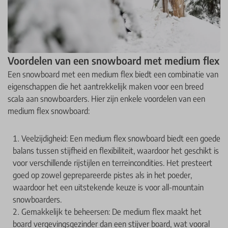
Voordelen van een snowboard met medium flex
Een snowboard met een medium flex biedt een combinatie van
eigenschappen die het aantrekkelijk maken voor een breed
scala aan snowboarders. Hier zijn enkele voordelen van een
medium flex snowboard:
Veelzijdigheid: Een medium flex snowboard biedt een goede
balans tussen stijfheid en flexibiliteit, waardoor het geschikt is
voor verschillende rijstijlen en terreincondities. Het presteert
goed op zowel geprepareerde pistes als in het poeder,
waardoor het een uitstekende keuze is voor all-mountain
snowboarders.
Gemakkelijk te beheersen: De medium flex maakt het
board vergevingsgezinder dan een stijver board, wat vooral