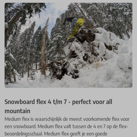
Snowboard flex 4 t/m 7 - perfect voor all
mountain
Medium flex is waarschijnlijk de meest voorkomende flex voor
een snowboard. Medium flex valt tussen de 4 en 7 op de flex-
beoordelingsschaal. Medium flex geeft je een goede