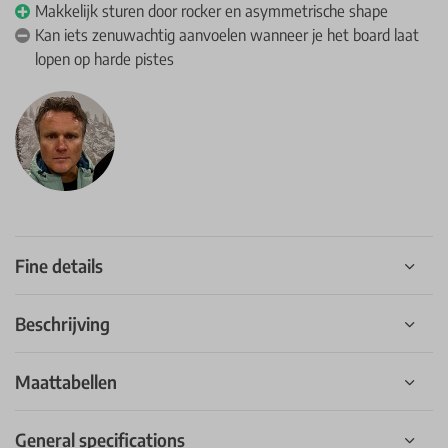
Makkelijk sturen door rocker en asymmetrische shape
Kan iets zenuwachtig aanvoelen wanneer je het board laat
lopen op harde pistes
Fine details
Beschrijving
Maattabellen
General specifications