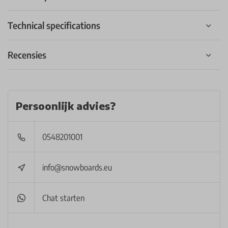
Technical specifications
Recensies
Persoonlijk advies?
0548201001
info@snowboards.eu
Chat starten