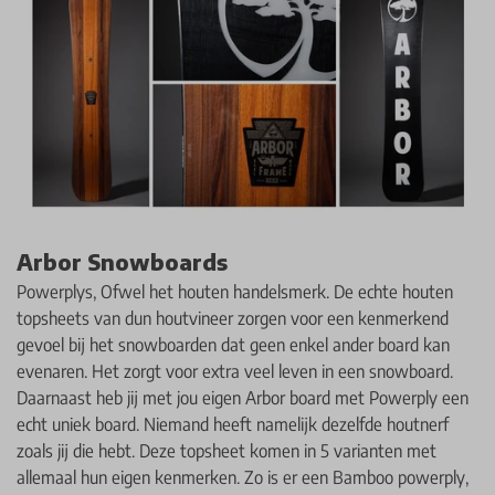
Arbor Snowboards
Powerplys, Ofwel het houten handelsmerk. De echte houten
topsheets van dun houtvineer zorgen voor een kenmerkend
gevoel bij het snowboarden dat geen enkel ander board kan
evenaren. Het zorgt voor extra veel leven in een snowboard.
Daarnaast heb jij met jou eigen Arbor board met Powerply een
echt uniek board. Niemand heeft namelijk dezelfde houtnerf
zoals jij die hebt. Deze topsheet komen in 5 varianten met
allemaal hun eigen kenmerken. Zo is er een Bamboo powerply,