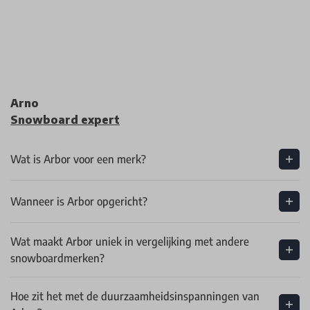
Arno
Snowboard expert
Wat is Arbor voor een merk?
Wanneer is Arbor opgericht?
Wat maakt Arbor uniek in vergelijking met andere
snowboardmerken?
Hoe zit het met de duurzaamheidsinspanningen van