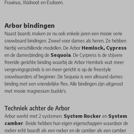
Fraxinus, Walnoot en Esdoorn.
Arbor bindingen
Naast boards maken ze nu ook enkele jaren een mooie serie
snowboard bindingen. Zowel voor dames als heren. Ze hebben
hierbij verschillende modellen. De Arbor
Hemlock, Cypress
en de damesbinding de
Sequoia
. De Cyrpress is de stijvere
freeride gerichte binding waarbij de Arbor Hemlock wat meer
vergevingsgezinds is en meer gericht is op de freestyle
snowboarders of beginner. De Sequoia is een allround dames
binding met een vriendelijke flex. Alle bindingen zijn uitgerust
met mooie magnesium buckle’s.
Techniek achter de Arbor
Arbor werkt met 2 systemen.
System Rocker
en
System
camber
. Beide hebben hun eigen eigenschappen waardoor de
rocker echt boardt als een rocker en de camber als een camber