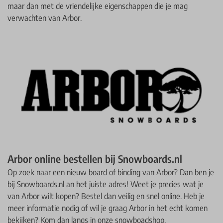
maar dan met de vriendelijke eigenschappen die je mag
verwachten van Arbor.
Arbor online bestellen bij Snowboards.nl
Op zoek naar een nieuw board of binding van Arbor? Dan ben je
bij Snowboards.nl an het juiste adres! Weet je precies wat je
van Arbor wilt kopen? Bestel dan veilig en snel online. Heb je
meer informatie nodig of wil je graag Arbor in het echt komen
bekijken? Kom dan langs in onze snowboadshop.