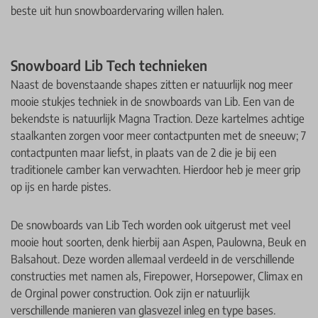
beste uit hun snowboardervaring willen halen.
Snowboard Lib Tech technieken
Naast de bovenstaande shapes zitten er natuurlijk nog meer
mooie stukjes techniek in de snowboards van Lib. Een van de
bekendste is natuurlijk Magna Traction. Deze kartelmes achtige
staalkanten zorgen voor meer contactpunten met de sneeuw; 7
contactpunten maar liefst, in plaats van de 2 die je bij een
traditionele camber kan verwachten. Hierdoor heb je meer grip
op ijs en harde pistes.
De snowboards van Lib Tech worden ook uitgerust met veel
mooie hout soorten, denk hierbij aan Aspen, Paulowna, Beuk en
Balsahout. Deze worden allemaal verdeeld in de verschillende
constructies met namen als, Firepower, Horsepower, Climax en
de Orginal power construction. Ook zijn er natuurlijk
verschillende manieren van glasvezel inleg en type bases.