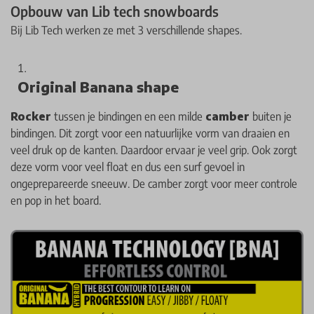
Opbouw van Lib tech snowboards
Bij Lib Tech werken ze met 3 verschillende shapes.
Original Banana shape
Rocker
tussen je bindingen en een milde
camber
buiten je
bindingen. Dit zorgt voor een natuurlijke vorm van draaien en
veel druk op de kanten. Daardoor ervaar je veel grip. Ook zorgt
deze vorm voor veel float en dus een surf gevoel in
ongeprepareerde sneeuw. De camber zorgt voor meer controle
en pop in het board.