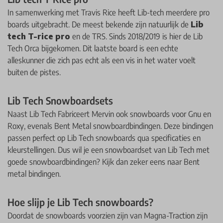
In samenwerking met Travis Rice heeft Lib-tech meerdere pro
boards uitgebracht. De meest bekende zijn natuurlijk de
Lib
tech T-rice pro
en de TRS. Sinds 2018/2019 is hier de Lib
Tech Orca bijgekomen. Dit laatste board is een echte
alleskunner die zich pas echt als een vis in het water voelt
buiten de pistes.
Lib Tech Snowboardsets
Naast Lib Tech Fabriceert Mervin ook snowboards voor Gnu en
Roxy, evenals Bent Metal snowboardbindingen. Deze bindingen
passen perfect op Lib Tech snowboards qua specificaties en
kleurstellingen. Dus wil je een snowboardset van Lib Tech met
goede snowboardbindingen? Kijk dan zeker eens naar Bent
metal bindingen.
Hoe slijp je Lib Tech snowboards?
Doordat de snowboards voorzien zijn van Magna-Traction zijn