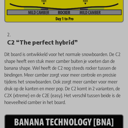
C2 “The perfect hybrid”
Dit board is ontwikkeld voor het normale snowboarden. De C2
shape heeft een stuk meer camber buiten je voeten dan de
banana shape. Wel heeft de C2 nog steeds rocker tussen de
bindingen. Meer camber zorgt voor meer controle en precisie
tijdens het snowboarden. Ook zorgt meer camber voor meer
druk op de kanten en meer pop. De C2 komt in 2 varianten, de
C2X (xtreme) en de C2E (easy). Het verschil tussen beide is de
hoeveelheid camber in het board.