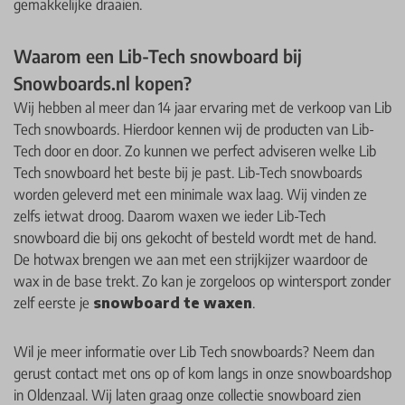
gemakkelijke draaien.
Waarom een Lib-Tech snowboard bij
Snowboards.nl kopen?
Wij hebben al meer dan 14 jaar ervaring met de verkoop van Lib
Tech snowboards. Hierdoor kennen wij de producten van Lib-
Tech door en door. Zo kunnen we perfect adviseren welke Lib
Tech snowboard het beste bij je past. Lib-Tech snowboards
worden geleverd met een minimale wax laag. Wij vinden ze
zelfs ietwat droog. Daarom waxen we ieder Lib-Tech
snowboard die bij ons gekocht of besteld wordt met de hand.
De hotwax brengen we aan met een strijkijzer waardoor de
wax in de base trekt. Zo kan je zorgeloos op wintersport zonder
zelf eerste je
snowboard te waxen
.
Wil je meer informatie over Lib Tech snowboards? Neem dan
gerust contact met ons op of kom langs in onze snowboardshop
in Oldenzaal. Wij laten graag onze collectie snowboard zien