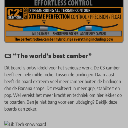
C3 “The world’s best camber”
Dit board is ontwikkeld voor het serieuze werk. De C3 camber
heeft een hele milde rocker tussen de bindingen. Daarnaast
heeft dit board extreem veel meer camber buiten de bindingen
dan de Banana shape. Dit resulteert in meer grip, stabiliteit en
pop. Wel vereist het meer kracht en techniek om hier lekker op
te boarden. Ben je niet bang voor een uitdaging? Bekijk deze
boards dan zeker.