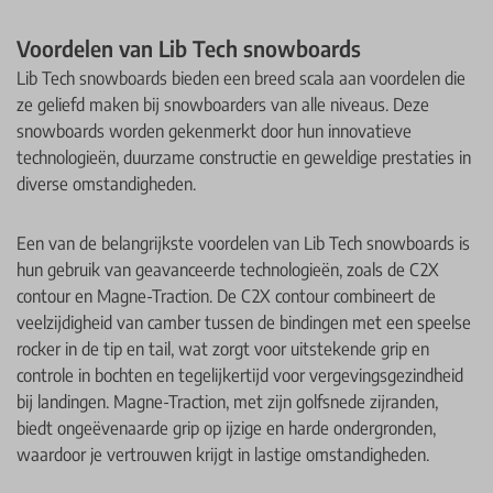
Voordelen van Lib Tech snowboards
Lib Tech snowboards bieden een breed scala aan voordelen die
ze geliefd maken bij snowboarders van alle niveaus. Deze
snowboards worden gekenmerkt door hun innovatieve
technologieën, duurzame constructie en geweldige prestaties in
diverse omstandigheden.
Een van de belangrijkste voordelen van Lib Tech snowboards is
hun gebruik van geavanceerde technologieën, zoals de C2X
contour en Magne-Traction. De C2X contour combineert de
veelzijdigheid van camber tussen de bindingen met een speelse
rocker in de tip en tail, wat zorgt voor uitstekende grip en
controle in bochten en tegelijkertijd voor vergevingsgezindheid
bij landingen. Magne-Traction, met zijn golfsnede zijranden,
biedt ongeëvenaarde grip op ijzige en harde ondergronden,
waardoor je vertrouwen krijgt in lastige omstandigheden.