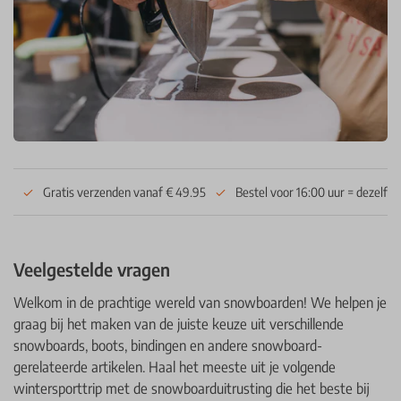
Gratis verzenden vanaf € 49.95
Bestel voor 16:00 uur = dezelfd
Veelgestelde vragen
Welkom in de prachtige wereld van snowboarden! We helpen je
graag bij het maken van de juiste keuze uit verschillende
snowboards, boots, bindingen en andere snowboard-
gerelateerde artikelen. Haal het meeste uit je volgende
wintersporttrip met de snowboarduitrusting die het beste bij