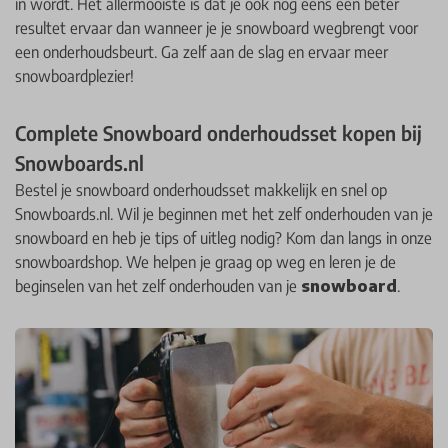
in wordt. Het allermooiste is dat je ook nog eens een beter
resultet ervaar dan wanneer je je snowboard wegbrengt voor
een onderhoudsbeurt. Ga zelf aan de slag en ervaar meer
snowboardplezier!
Complete Snowboard onderhoudsset kopen bij
Snowboards.nl
Bestel je snowboard onderhoudsset makkelijk en snel op
Snowboards.nl. Wil je beginnen met het zelf onderhouden van je
snowboard en heb je tips of uitleg nodig? Kom dan langs in onze
snowboardshop. We helpen je graag op weg en leren je de
beginselen van het zelf onderhouden van je
snowboard
.