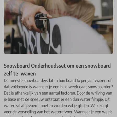
Snowboard Onderhoudsset om een snowboard
zelf te waxen
De meeste snowboarders laten hun board 1x per jaar waxen. of
dat voldoende is wanneer je een hele week gaat snowboarden?
Dat is afhankelijk van een aantal factoren. Door de wrijving van
je base met de sneeuw ontstaat er een dun water filmpje. Dit
water zal afgevoerd moeten worden wil je glijden. Wax zorgt
voor de versnelling van het waterafvoer. Wanneer je een week