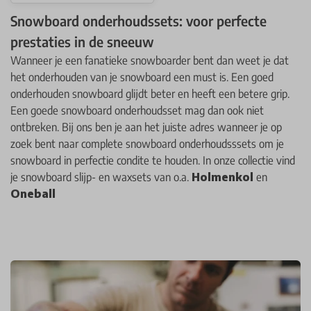
Snowboard onderhoudssets: voor perfecte
prestaties in de sneeuw
Wanneer je een fanatieke snowboarder bent dan weet je dat
het onderhouden van je snowboard een must is. Een goed
onderhouden snowboard glijdt beter en heeft een betere grip.
Een goede snowboard onderhoudsset mag dan ook niet
ontbreken. Bij ons ben je aan het juiste adres wanneer je op
zoek bent naar complete snowboard onderhoudsssets om je
snowboard in perfectie condite te houden. In onze collectie vind
je snowboard slijp- en waxsets van o.a.
Holmenkol
en
Oneball