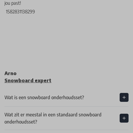
jou past!
Arno
Snowboard expert
Wat is een snowboard onderhoudsset?
Wat zit er meestal in een standaard snowboard
onderhoudsset?