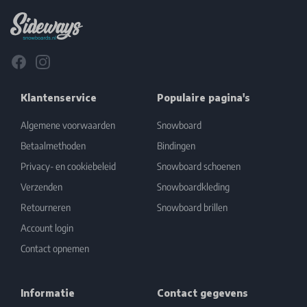
Facebook
Instagram
Klantenservice
Populaire pagina's
Algemene voorwaarden
Snowboard
Betaalmethoden
Bindingen
Privacy- en cookiebeleid
Snowboard schoenen
Verzenden
Snowboardkleding
Retourneren
Snowboard brillen
Account login
Contact opnemen
Informatie
Contact gegevens