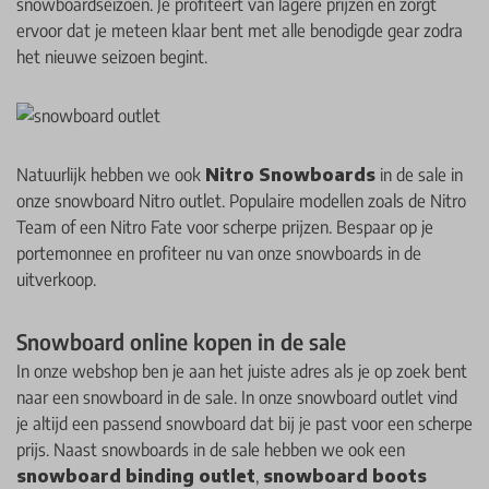
snowboardseizoen. Je profiteert van lagere prijzen en zorgt
ervoor dat je meteen klaar bent met alle benodigde gear zodra
het nieuwe seizoen begint.
Natuurlijk hebben we ook
Nitro Snowboards
in de sale in
onze snowboard Nitro outlet. Populaire modellen zoals de Nitro
Team of een Nitro Fate voor scherpe prijzen. Bespaar op je
portemonnee en profiteer nu van onze snowboards in de
uitverkoop.
Snowboard online kopen in de sale
In onze webshop ben je aan het juiste adres als je op zoek bent
naar een snowboard in de sale. In onze snowboard outlet vind
je altijd een passend snowboard dat bij je past voor een scherpe
prijs. Naast snowboards in de sale hebben we ook een
snowboard binding outlet
,
snowboard boots