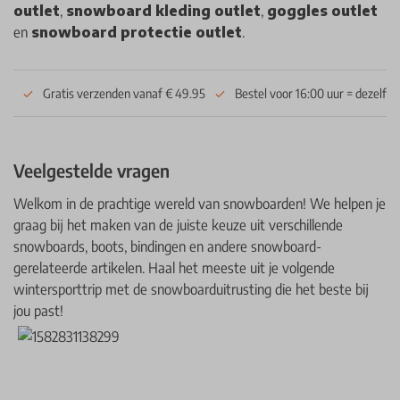
outlet
,
snowboard kleding outlet
,
goggles outlet
en
snowboard protectie outlet
.
Gratis verzenden vanaf € 49.95
Bestel voor 16:00 uur = dezelfd
Veelgestelde vragen
Welkom in de prachtige wereld van snowboarden! We helpen je
graag bij het maken van de juiste keuze uit verschillende
snowboards, boots, bindingen en andere snowboard-
gerelateerde artikelen. Haal het meeste uit je volgende
wintersporttrip met de snowboarduitrusting die het beste bij
jou past!