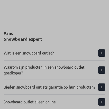
Arno
Snowboard expert
Wat is een snowboard outlet?
Waarom zijn producten in een snowboard outlet
goedkoper?
Bieden snowboard outlets garantie op hun producten?
Snowboard outlet alleen online