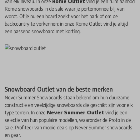
van elk niveau. In onze
Rome Outlet
vind je een ruim aanbod
Rome snowboards in de sale waar je portemonnee blij van
wordt. Of je nu een board zoekt voor het park of om de
backcountry te verkennen: in onze Rome Outlet vind je altijd
een passend snowboard met korting.
Snowboard Outlet van de beste merken
Never Summer Snowboards staan bekend om hun duurzame
constructie en veelzijdige snowboards die geschikt zijn voor elk
type terrein. In onze
Never Summer Outlet
vind je een
selectie van hun populaire modellen, waaronder de Proto in de
sale. Profiteer van mooie deals op Never Summer snowboards
en gear.