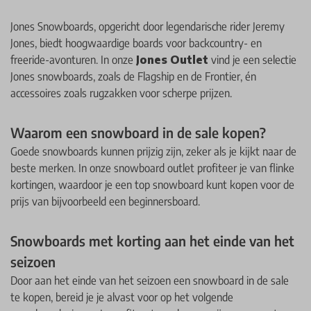
Jones Snowboards, opgericht door legendarische rider Jeremy
Jones, biedt hoogwaardige boards voor backcountry- en
freeride-avonturen. In onze
Jones Outlet
vind je een selectie
Jones snowboards, zoals de Flagship en de Frontier, én
accessoires zoals rugzakken voor scherpe prijzen.
Waarom een snowboard in de sale kopen?
Goede snowboards kunnen prijzig zijn, zeker als je kijkt naar de
beste merken. In onze snowboard outlet profiteer je van flinke
kortingen, waardoor je een top snowboard kunt kopen voor de
prijs van bijvoorbeeld een beginnersboard.
Snowboards met korting aan het einde van het
seizoen
Door aan het einde van het seizoen een snowboard in de sale
te kopen, bereid je je alvast voor op het volgende