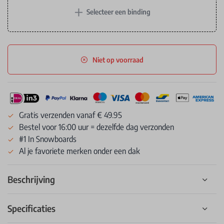
+
Selecteer een binding
Niet op voorraad
Gratis verzenden vanaf € 49.95
Bestel voor 16:00 uur = dezelfde dag verzonden
#1 In Snowboards
Al je favoriete merken onder een dak
Beschrijving
Specificaties