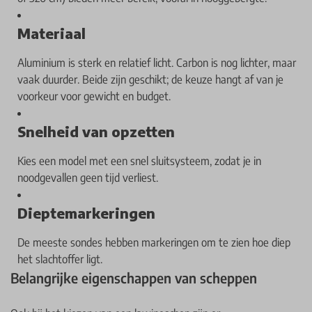
Materiaal
Aluminium is sterk en relatief licht. Carbon is nog lichter, maar
vaak duurder. Beide zijn geschikt; de keuze hangt af van je
voorkeur voor gewicht en budget.
Snelheid van opzetten
Kies een model met een snel sluitsysteem, zodat je in
noodgevallen geen tijd verliest.
Dieptemarkeringen
De meeste sondes hebben markeringen om te zien hoe diep
het slachtoffer ligt.
Belangrijke eigenschappen van scheppen