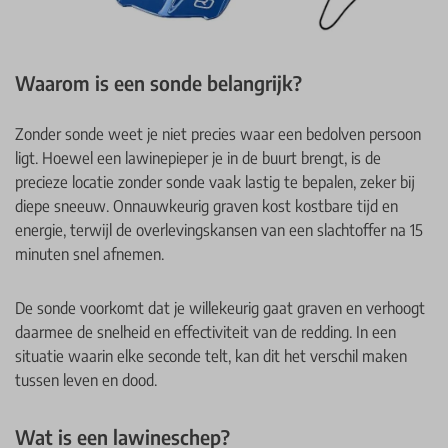
Waarom is een sonde belangrijk?
Zonder sonde weet je niet precies waar een bedolven persoon
ligt. Hoewel een lawinepieper je in de buurt brengt, is de
precieze locatie zonder sonde vaak lastig te bepalen, zeker bij
diepe sneeuw. Onnauwkeurig graven kost kostbare tijd en
energie, terwijl de overlevingskansen van een slachtoffer na 15
minuten snel afnemen.
De sonde voorkomt dat je willekeurig gaat graven en verhoogt
daarmee de snelheid en effectiviteit van de redding. In een
situatie waarin elke seconde telt, kan dit het verschil maken
tussen leven en dood.
Wat is een lawineschep?