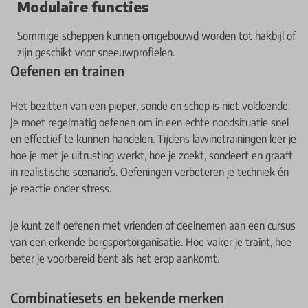
Modulaire functies
Sommige scheppen kunnen omgebouwd worden tot hakbijl of
zijn geschikt voor sneeuwprofielen.
Oefenen en trainen
Het bezitten van een pieper, sonde en schep is niet voldoende.
Je moet regelmatig oefenen om in een echte noodsituatie snel
en effectief te kunnen handelen. Tijdens lawinetrainingen leer je
hoe je met je uitrusting werkt, hoe je zoekt, sondeert en graaft
in realistische scenario’s. Oefeningen verbeteren je techniek én
je reactie onder stress.
Je kunt zelf oefenen met vrienden of deelnemen aan een cursus
van een erkende bergsportorganisatie. Hoe vaker je traint, hoe
beter je voorbereid bent als het erop aankomt.
Combinatiesets en bekende merken