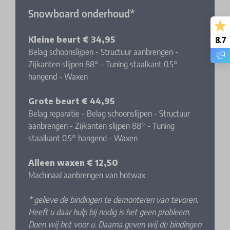
Snowboard onderhoud*
8.7
Kleine beurt € 34,95
Belag schoonslijpen - Structuur aanbrengen -
Zijkanten slijpen 88° - Tuning staalkant 0.5°
hangend - Waxen
Grote beurt € 44,95
Belag reparatie - Belag schoonslijpen - Structuur
aanbrengen - Zijkanten slijpen 88° - Tuning
staalkant 0.5° hangend - Waxen
Alleen waxen € 12,50
Machinaal aanbrengen van hotwax
* gelieve de bindingen te demonteren van tevoren.
Heeft u daar hulp bij nodig is het geen probleem.
Doen wij het voor u. Daarna geven wij de bindingen