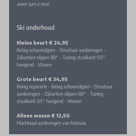
weer aan u mee.
Ski onderhoud
Kleine beurt € 24,95
Belag schoonslijpen - Structuur aanbrengen -
Zijkanten slijpen 88° - Tuning staalkant 0.5°
hangend - Waxen
Grote beurt € 34,95
Belag reparatie - Belag schoonslijpen - Structuur
aanbrengen - Zijkanten slijpen 88° - Tuning
staalkant 0.5° hangend - Waxen
Alleen waxen € 12,50
Machinaal aanbrengen van hotwax