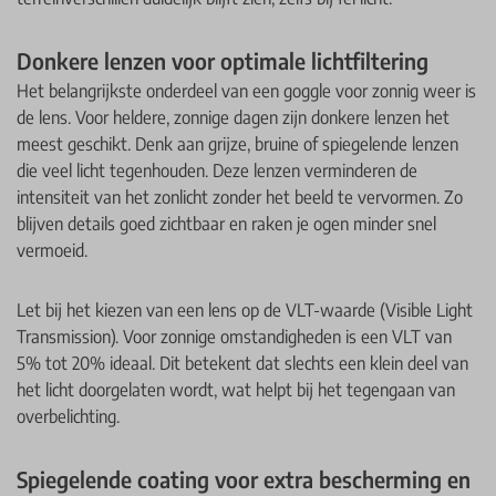
Donkere lenzen voor optimale lichtfiltering
Het belangrijkste onderdeel van een goggle voor zonnig weer is
de lens. Voor heldere, zonnige dagen zijn donkere lenzen het
meest geschikt. Denk aan grijze, bruine of spiegelende lenzen
die veel licht tegenhouden. Deze lenzen verminderen de
intensiteit van het zonlicht zonder het beeld te vervormen. Zo
blijven details goed zichtbaar en raken je ogen minder snel
vermoeid.
Let bij het kiezen van een lens op de VLT-waarde (Visible Light
Transmission). Voor zonnige omstandigheden is een VLT van
5% tot 20% ideaal. Dit betekent dat slechts een klein deel van
het licht doorgelaten wordt, wat helpt bij het tegengaan van
overbelichting.
Spiegelende coating voor extra bescherming en