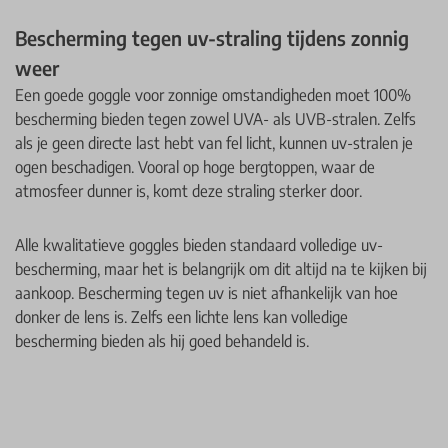
Bescherming tegen uv-straling tijdens zonnig
weer
Een goede goggle voor zonnige omstandigheden moet 100%
bescherming bieden tegen zowel UVA- als UVB-stralen. Zelfs
als je geen directe last hebt van fel licht, kunnen uv-stralen je
ogen beschadigen. Vooral op hoge bergtoppen, waar de
atmosfeer dunner is, komt deze straling sterker door.
Alle kwalitatieve goggles bieden standaard volledige uv-
bescherming, maar het is belangrijk om dit altijd na te kijken bij
aankoop. Bescherming tegen uv is niet afhankelijk van hoe
donker de lens is. Zelfs een lichte lens kan volledige
bescherming bieden als hij goed behandeld is.