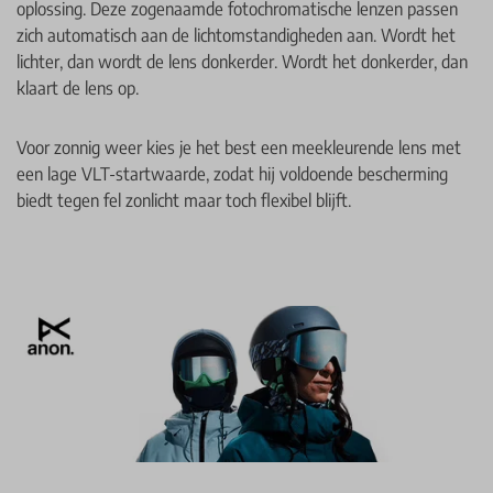
oplossing. Deze zogenaamde fotochromatische lenzen passen
zich automatisch aan de lichtomstandigheden aan. Wordt het
lichter, dan wordt de lens donkerder. Wordt het donkerder, dan
klaart de lens op.
Voor zonnig weer kies je het best een meekleurende lens met
een lage VLT-startwaarde, zodat hij voldoende bescherming
biedt tegen fel zonlicht maar toch flexibel blijft.