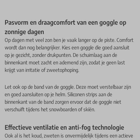
Pasvorm en draagcomfort van een goggle op
zonnige dagen
Op dagen met veel zon ben je vaak langer op de piste. Comfort
wordt dan nog belangrijker. Kies een goggle die goed aansluit
op je gezicht, zonder drukpunten. De schuimlaag aan de
binnenkant moet zacht en ademend zijn, zodat je geen last
krijgt van irritatie of zweetophoping.
Let ook op de band van de goggle. Deze moet verstelbaar zijn
en goed aansluiten op je helm. Siliconen strips aan de
binnenkant van de band zorgen ervoor dat de goggle niet
verschuift tijdens het snowboarden of skiën.
Effectieve ventilatie en anti-fog technologie
Ook al is het koud, zweten is onvermijdelijk tijdens een actieve