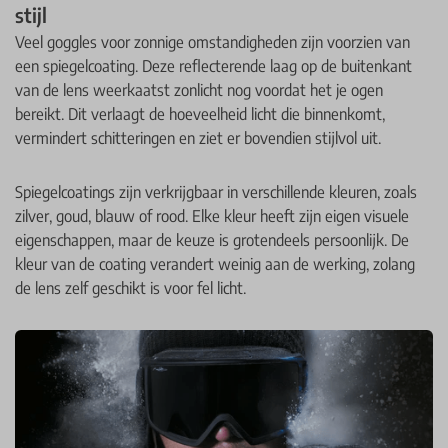
stijl
Veel goggles voor zonnige omstandigheden zijn voorzien van
een spiegelcoating. Deze reflecterende laag op de buitenkant
van de lens weerkaatst zonlicht nog voordat het je ogen
bereikt. Dit verlaagt de hoeveelheid licht die binnenkomt,
vermindert schitteringen en ziet er bovendien stijlvol uit.
Spiegelcoatings zijn verkrijgbaar in verschillende kleuren, zoals
zilver, goud, blauw of rood. Elke kleur heeft zijn eigen visuele
eigenschappen, maar de keuze is grotendeels persoonlijk. De
kleur van de coating verandert weinig aan de werking, zolang
de lens zelf geschikt is voor fel licht.