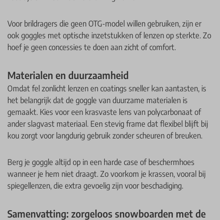
Voor brildragers die geen OTG-model willen gebruiken, zijn er
ook goggles met optische inzetstukken of lenzen op sterkte. Zo
hoef je geen concessies te doen aan zicht of comfort.
Materialen en duurzaamheid
Omdat fel zonlicht lenzen en coatings sneller kan aantasten, is
het belangrijk dat de goggle van duurzame materialen is
gemaakt. Kies voor een krasvaste lens van polycarbonaat of
ander slagvast materiaal. Een stevig frame dat flexibel blijft bij
kou zorgt voor langdurig gebruik zonder scheuren of breuken.
Berg je goggle altijd op in een harde case of beschermhoes
wanneer je hem niet draagt. Zo voorkom je krassen, vooral bij
spiegellenzen, die extra gevoelig zijn voor beschadiging.
Samenvatting: zorgeloos snowboarden met de