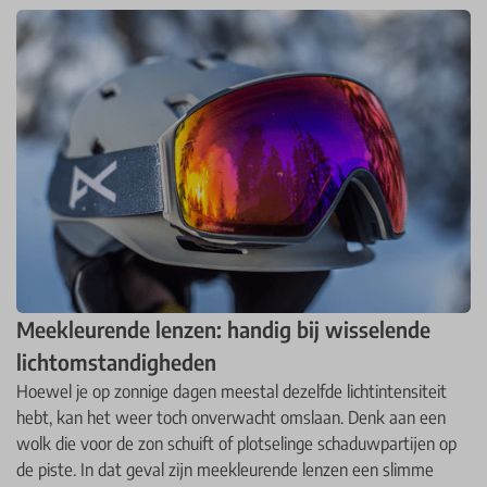
Meekleurende lenzen: handig bij wisselende
lichtomstandigheden
Hoewel je op zonnige dagen meestal dezelfde lichtintensiteit
hebt, kan het weer toch onverwacht omslaan. Denk aan een
wolk die voor de zon schuift of plotselinge schaduwpartijen op
de piste. In dat geval zijn meekleurende lenzen een slimme