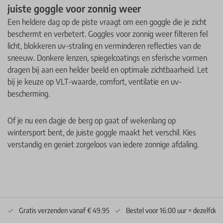
juiste goggle voor zonnig weer
Een heldere dag op de piste vraagt om een goggle die je zicht
beschermt en verbetert. Goggles voor zonnig weer filteren fel
licht, blokkeren uv-straling en verminderen reflecties van de
sneeuw. Donkere lenzen, spiegelcoatings en sferische vormen
dragen bij aan een helder beeld en optimale zichtbaarheid. Let
bij je keuze op VLT-waarde, comfort, ventilatie en uv-
bescherming.
Of je nu een dagje de berg op gaat of wekenlang op
wintersport bent, de juiste goggle maakt het verschil. Kies
verstandig en geniet zorgeloos van iedere zonnige afdaling.
Gratis verzenden vanaf € 49.95
Bestel voor 16:00 uur = dezelfde 