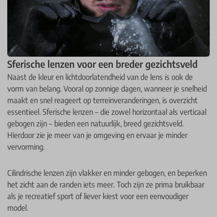
Sferische lenzen voor een breder gezichtsveld
Naast de kleur en lichtdoorlatendheid van de lens is ook de
vorm van belang. Vooral op zonnige dagen, wanneer je snelheid
maakt en snel reageert op terreinveranderingen, is overzicht
essentieel. Sferische lenzen – die zowel horizontaal als verticaal
gebogen zijn – bieden een natuurlijk, breed gezichtsveld.
Hierdoor zie je meer van je omgeving en ervaar je minder
vervorming.
Cilindrische lenzen zijn vlakker en minder gebogen, en beperken
het zicht aan de randen iets meer. Toch zijn ze prima bruikbaar
als je recreatief sport of liever kiest voor een eenvoudiger
model.