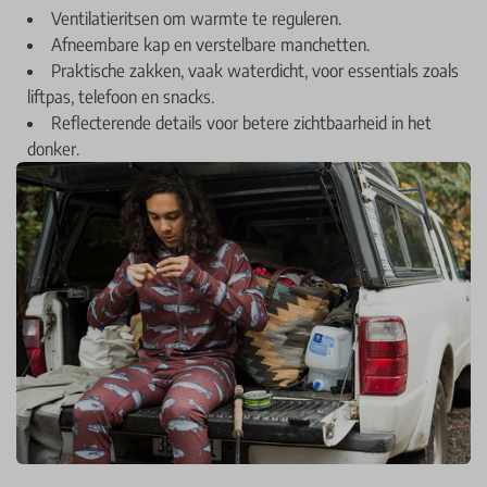
Ventilatieritsen om warmte te reguleren.
Afneembare kap en verstelbare manchetten.
Praktische zakken, vaak waterdicht, voor essentials zoals
liftpas, telefoon en snacks.
Reflecterende details voor betere zichtbaarheid in het
donker.