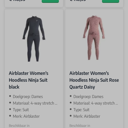
Airblaster Women's
Airblaster Women's
Hoodless Ninja Suit
Hoodless Ninja Suit Rose
black
Quartz Daisy
Doelgroep: Dames
Doelgroep: Dames
Materiaal: 4-way stretch AIR-TECH
Materiaal: 4-way stretch AIR-TECH
Type: Suit
Type: Suit
Merk: Airblaster
Merk: Airblaster
Beschikbaar in
Beschikbaar in