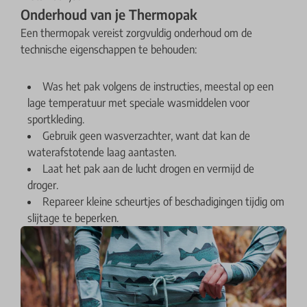
Onderhoud van je Thermopak
Een thermopak vereist zorgvuldig onderhoud om de
technische eigenschappen te behouden:
Was het pak volgens de instructies, meestal op een
lage temperatuur met speciale wasmiddelen voor
sportkleding.
Gebruik geen wasverzachter, want dat kan de
waterafstotende laag aantasten.
Laat het pak aan de lucht drogen en vermijd de
droger.
Repareer kleine scheurtjes of beschadigingen tijdig om
slijtage te beperken.