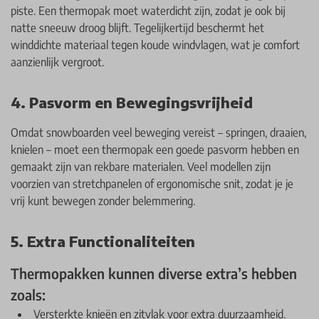
piste. Een thermopak moet waterdicht zijn, zodat je ook bij
natte sneeuw droog blijft. Tegelijkertijd beschermt het
winddichte materiaal tegen koude windvlagen, wat je comfort
aanzienlijk vergroot.
4. Pasvorm en Bewegingsvrijheid
Omdat snowboarden veel beweging vereist – springen, draaien,
knielen – moet een thermopak een goede pasvorm hebben en
gemaakt zijn van rekbare materialen. Veel modellen zijn
voorzien van stretchpanelen of ergonomische snit, zodat je je
vrij kunt bewegen zonder belemmering.
5. Extra Functionaliteiten
Thermopakken kunnen diverse extra’s hebben
zoals:
Versterkte knieën en zitvlak voor extra duurzaamheid.