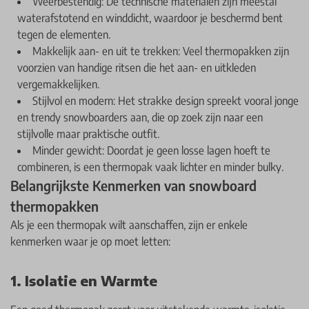
Weerbestendig: De technische materialen zijn meestal
waterafstotend en winddicht, waardoor je beschermd bent
tegen de elementen.
Makkelijk aan- en uit te trekken: Veel thermopakken zijn
voorzien van handige ritsen die het aan- en uitkleden
vergemakkelijken.
Stijlvol en modern: Het strakke design spreekt vooral jonge
en trendy snowboarders aan, die op zoek zijn naar een
stijlvolle maar praktische outfit.
Minder gewicht: Doordat je geen losse lagen hoeft te
combineren, is een thermopak vaak lichter en minder bulky.
Belangrijkste Kenmerken van snowboard
thermopakken
Als je een thermopak wilt aanschaffen, zijn er enkele
kenmerken waar je op moet letten:
1. Isolatie en Warmte