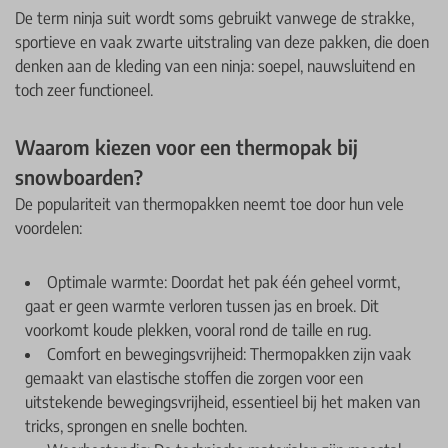
De term ninja suit wordt soms gebruikt vanwege de strakke,
sportieve en vaak zwarte uitstraling van deze pakken, die doen
denken aan de kleding van een ninja: soepel, nauwsluitend en
toch zeer functioneel.
Waarom kiezen voor een thermopak bij
snowboarden?
De populariteit van thermopakken neemt toe door hun vele
voordelen:
Optimale warmte: Doordat het pak één geheel vormt,
gaat er geen warmte verloren tussen jas en broek. Dit
voorkomt koude plekken, vooral rond de taille en rug.
Comfort en bewegingsvrijheid: Thermopakken zijn vaak
gemaakt van elastische stoffen die zorgen voor een
uitstekende bewegingsvrijheid, essentieel bij het maken van
tricks, sprongen en snelle bochten.