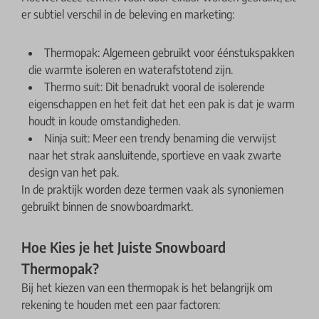
er subtiel verschil in de beleving en marketing:
Thermopak: Algemeen gebruikt voor éénstukspakken
die warmte isoleren en waterafstotend zijn.
Thermo suit: Dit benadrukt vooral de isolerende
eigenschappen en het feit dat het een pak is dat je warm
houdt in koude omstandigheden.
Ninja suit: Meer een trendy benaming die verwijst
naar het strak aansluitende, sportieve en vaak zwarte
design van het pak.
In de praktijk worden deze termen vaak als synoniemen
gebruikt binnen de snowboardmarkt.
Hoe Kies je het Juiste Snowboard
Thermopak?
Bij het kiezen van een thermopak is het belangrijk om
rekening te houden met een paar factoren: