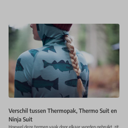
Verschil tussen Thermopak, Thermo Suit en
Ninja Suit
Hoewel deze termen vaak door elkaar worden gebruikt, zit