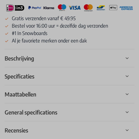
Gratis verzenden vanaf € 49.95
Bestel voor 16:00 uur = dezelfde dag verzonden
#1 In Snowboards
Al je favoriete merken onder een dak
Beschrijving
Specificaties
Maattabellen
General specifications
Recensies