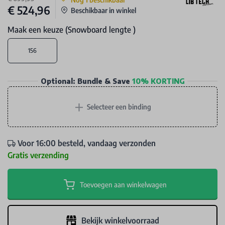
€ 524,96
Beschikbaar in winkel
Maak een keuze (Snowboard lengte )
156
Optional: Bundle & Save
10% KORTING
+
Selecteer een binding
Voor 16:00 besteld, vandaag verzonden
Gratis verzending
Toevoegen aan winkelwagen
Bekijk winkelvoorraad