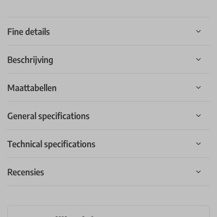
Fine details
Beschrijving
Maattabellen
General specifications
Technical specifications
Recensies