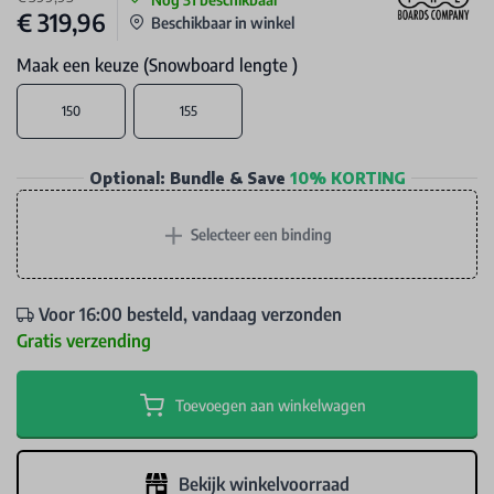
€ 319,96
Beschikbaar in winkel
Maak een keuze (Snowboard lengte )
150
155
Optional: Bundle & Save
10% KORTING
+
Selecteer een binding
Voor 16:00 besteld, vandaag verzonden
Gratis verzending
Toevoegen aan winkelwagen
Bekijk winkelvoorraad