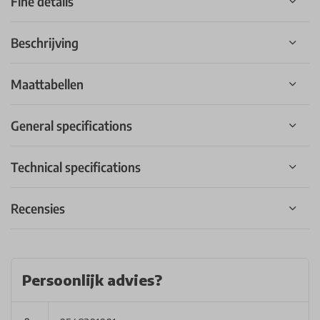
Fine details
Beschrijving
Maattabellen
General specifications
Technical specifications
Recensies
Persoonlijk advies?