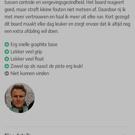
tussen controle en vergevingsgezindheid. Het board reageert
goed, maar straft kleine fouten niet meteen af. Daardoor rij ik
met meer vertrouwen en haal ik meer uit elke run. Kort gezegd:
dit board maakt elke dag leuker en zorgt ervoor dat ik altijd nog
een extra afdaling wil doen.
Erg snelle graphite base
Lekker veel grip
Lekker veel float
Zowel op als naast de piste erg leuk!
Niet kunnen vinden