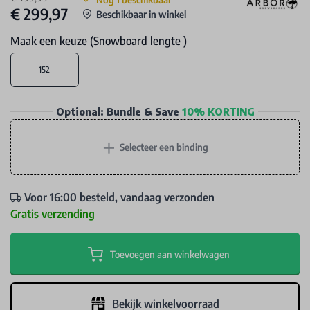
€ 299,97
Beschikbaar in winkel
Maak een keuze (Snowboard lengte )
152
Optional: Bundle & Save
10% KORTING
+
Selecteer een binding
Voor 16:00 besteld, vandaag verzonden
Gratis verzending
Toevoegen aan winkelwagen
Bekijk winkelvoorraad