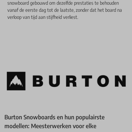
snowboard gebouwd om dezelfde prestaties te behouden
vanaf de eerste dag tot de laatste, zonder dat het board na
verloop van tijd aan stijfheid verliest.
Burton Snowboards en hun populairste
modellen: Meesterwerken voor elke