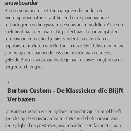
snowboarder
Burton Snowboard, het toonaangevende merk in de
wintersportindustrie, staat bekend om zijn innovatieve
technologieën en hoogwaardige snowboardmodellen. Als je op
zoek bent naar een board dat perfect past bij jouw rijstijl en
terreinvoorkeuren, hoef je niet verder te zoeken dan de
populairste modellen van Burton. In deze SEO tekst nemen we
je mee op een spannende reis door enkele van de meest
geliefde Burton snowboards die je naar nieuwe hoogten op de
berg zullen brengen.
Burton Custom - De Klassieker die Blijft
Verbazen
De Burton Custom is een tijdloos icoon dat zijn stempel heeft
gedrukt op de snowboardwereld. Het is de belichaming van
veelzijdigheid en prestaties, waardoor het een favoriet is van