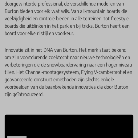
doorgewinterde professional, de verschillende modellen van
Burton bieden voor elk wat wils. Van all-mountain boards die
veelzijdigheid en controle bieden in alle terreinen, tot freestyle
boards die uitblinken in het park en bij tricks, Burton heeft een
board voor elke rijstijl en voorkeur.
Innovatie zit in het DNA van Burton. Het merk staat bekend
om zijn voortdurende zoektocht naar nieuwe technologieën en
verbeteringen die de snowboardervaring naar een hoger niveau
tillen. Het Channel-montagesysteem, Flying V-camberprofiel en
geavanceerde constructiemethoden zijn slechts enkele
voorbeelden van de baanbrekende innovaties die door Burton
zijn geïntroduceerd.