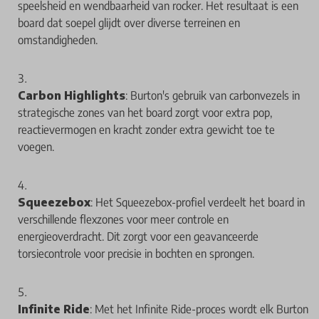
speelsheid en wendbaarheid van rocker. Het resultaat is een
board dat soepel glijdt over diverse terreinen en
omstandigheden.
Carbon Highlights
: Burton's gebruik van carbonvezels in
strategische zones van het board zorgt voor extra pop,
reactievermogen en kracht zonder extra gewicht toe te
voegen.
Squeezebox
: Het Squeezebox-profiel verdeelt het board in
verschillende flexzones voor meer controle en
energieoverdracht. Dit zorgt voor een geavanceerde
torsiecontrole voor precisie in bochten en sprongen.
Infinite Ride
: Met het Infinite Ride-proces wordt elk Burton