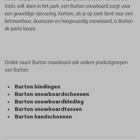
tricks wilt doen in het park, een Burton snowboard zorgt voor
een geweldige rijervaring. Kortom, als je op zoek bent naar een
betrouwbaar, duurzaam en hoogwaardig snowboard, is Burton
de juiste keuze.
Ondek naast Burton snowboard ook andere prodcutgroepen
van Burton:
Burton bindingen
Burton snowboardschoenen
Burton snowboardkleding
Burton snowboardtassen
Burton handschoenen