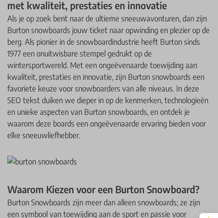
met kwaliteit, prestaties en innovatie
Als je op zoek bent naar de ultieme sneeuwavonturen, dan zijn
Burton snowboards jouw ticket naar opwinding en plezier op de
berg. Als pionier in de snowboardindustrie heeft Burton sinds
1977 een onuitwisbare stempel gedrukt op de
wintersportwereld. Met een ongeëvenaarde toewijding aan
kwaliteit, prestaties en innovatie, zijn Burton snowboards een
favoriete keuze voor snowboarders van alle niveaus. In deze
SEO tekst duiken we dieper in op de kenmerken, technologieën
en unieke aspecten van Burton snowboards, en ontdek je
waarom deze boards een ongeëvenaarde ervaring bieden voor
elke sneeuwliefhebber.
Waarom Kiezen voor een Burton Snowboard?
Burton Snowboards zijn meer dan alleen snowboards; ze zijn
een symbool van toewijding aan de sport en passie voor