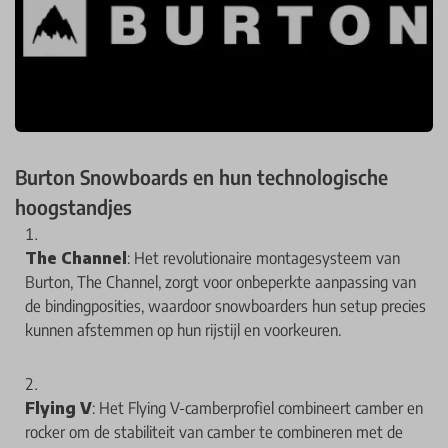
Burton Snowboards en hun technologische
hoogstandjes
The Channel
: Het revolutionaire montagesysteem van
Burton, The Channel, zorgt voor onbeperkte aanpassing van
de bindingposities, waardoor snowboarders hun setup precies
kunnen afstemmen op hun rijstijl en voorkeuren.
Flying V
: Het Flying V-camberprofiel combineert camber en
rocker om de stabiliteit van camber te combineren met de