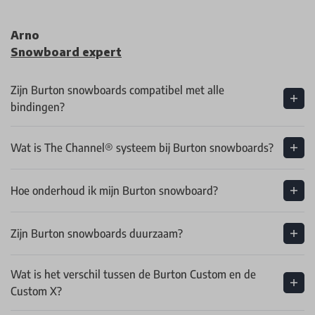
Arno
Snowboard expert
Zijn Burton snowboards compatibel met alle
bindingen?
Wat is The Channel® systeem bij Burton snowboards?
Hoe onderhoud ik mijn Burton snowboard?
Zijn Burton snowboards duurzaam?
Wat is het verschil tussen de Burton Custom en de
Custom X?