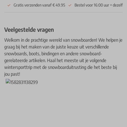
Gratis verzenden vanaf € 49.95
Bestel voor 16:00 uur = dezelfd
Veelgestelde vragen
Welkom in de prachtige wereld van snowboarden! We helpen je
graag bij het maken van de juiste keuze uit verschillende
snowboards, boots, bindingen en andere snowboard-
gerelateerde artikelen. Haal het meeste uit je volgende
wintersporttrip met de snowboarduitrusting die het beste bij
jou past!