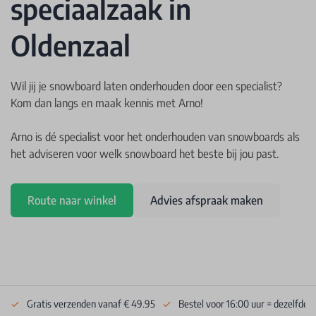
speciaalzaak in
Oldenzaal
Wil jij je snowboard laten onderhouden door een specialist?
Kom dan langs en maak kennis met Arno!
Arno is dé specialist voor het onderhouden van snowboards als
het adviseren voor welk snowboard het beste bij jou past.
Route naar winkel
Advies afspraak maken
Gratis verzenden vanaf € 49.95
Bestel voor 16:00 uur = dezelfde 