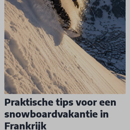
Praktische tips voor een
snowboardvakantie in
Frankrijk