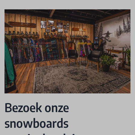
Bezoek onze
snowboards