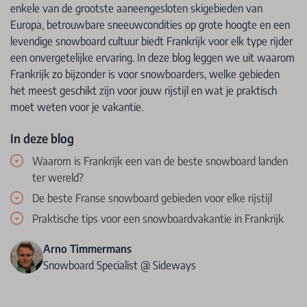
enkele van de grootste aaneengesloten skigebieden van
Europa, betrouwbare sneeuwcondities op grote hoogte en een
levendige snowboard cultuur biedt Frankrijk voor elk type rijder
een onvergetelijke ervaring. In deze blog leggen we uit waarom
Frankrijk zo bijzonder is voor snowboarders, welke gebieden
het meest geschikt zijn voor jouw rijstijl en wat je praktisch
moet weten voor je vakantie.
In deze blog
Waarom is Frankrijk een van de beste snowboard landen
ter wereld?
De beste Franse snowboard gebieden voor elke rijstijl
Praktische tips voor een snowboardvakantie in Frankrijk
Arno Timmermans
Snowboard Specialist @ Sideways