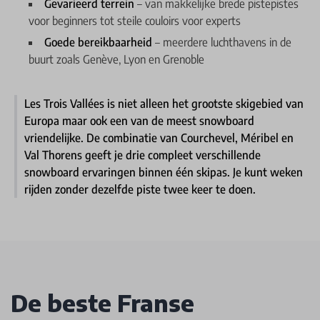
Gevarieerd terrein
– van makkelijke brede pistepistes
voor beginners tot steile couloirs voor experts
Goede bereikbaarheid
– meerdere luchthavens in de
buurt zoals Genève, Lyon en Grenoble
Les Trois Vallées is niet alleen het grootste skigebied van
Europa maar ook een van de meest snowboard
vriendelijke. De combinatie van Courchevel, Méribel en
Val Thorens geeft je drie compleet verschillende
snowboard ervaringen binnen één skipas. Je kunt weken
rijden zonder dezelfde piste twee keer te doen.
De beste Franse