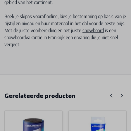
gebied van het continent.
Boek je skipas vooraf online, kies je bestemming op basis van je
rijstijl en niveau en huur materiaal in het dal voor de beste prijs.
Met de juiste voorbereiding en het juiste
snowboard
is een
snowboardvakantie in Frankrijk een ervaring die je niet snel
vergeet.
Gerelateerde producten