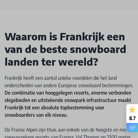
Waarom is Frankrijk een
van de beste snowboard
landen ter wereld?
Frankrijk heeft een aantal unieke voordelen die het land
onderscheiden van andere Europese snowboard bestemmingen.
De combinatie van hooggelegen resorts, enorme verbonden
skigebieden en uitstekende snowpark infrastructuur maakt
Frankrijk tot een absolute topbestemming voor
snowboarders van elk niveau.
8.7
De Franse Alpen zijn thuis aan enkele van de hoogste en meest
sneeuwzekere resorts van Europa. Val Thorens op 2300 meter