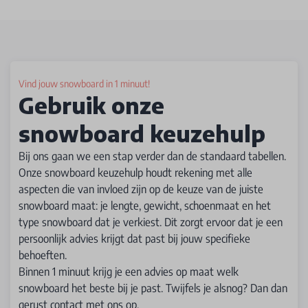
Vind jouw snowboard in 1 minuut!
Gebruik onze
snowboard keuzehulp
Bij ons gaan we een stap verder dan de standaard tabellen.
Onze snowboard keuzehulp houdt rekening met alle
aspecten die van invloed zijn op de keuze van de juiste
snowboard maat: je lengte, gewicht, schoenmaat en het
type snowboard dat je verkiest. Dit zorgt ervoor dat je een
persoonlijk advies krijgt dat past bij jouw specifieke
behoeften.
Binnen 1 minuut krijg je een advies op maat welk
snowboard het beste bij je past. Twijfels je alsnog? Dan dan
gerust contact met ons op.