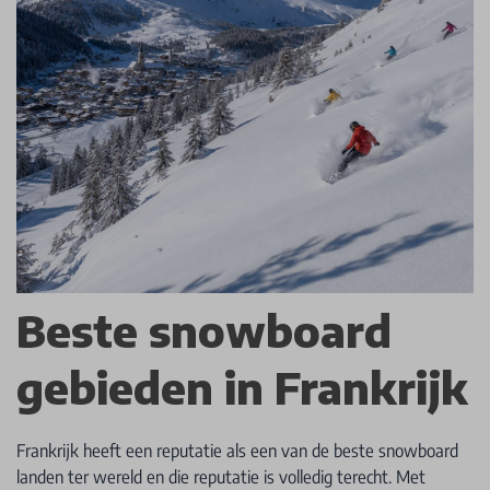
Beste snowboard
gebieden in Frankrijk
Frankrijk heeft een reputatie als een van de beste snowboard
landen ter wereld en die reputatie is volledig terecht. Met