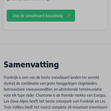
Doe de snowboard keuzehulp
Samenvatting
Frankrijk is een van de beste snowboard landen ter wereld
dankzij de combinatie van grote hooggelegen skigebieden,
betrouwbare sneeuwcondities en uitstekende terreinvariatie
voor elk type rijder. Chamonix is de freeride mekka van Europa,
Les Deux Alpes heeft het beste snowpark van Frankrijk en Les
Trois Vallées biedt het meest complete all-mountain snowboard