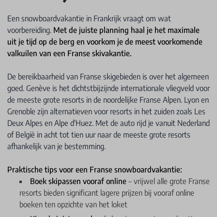
Een snowboardvakantie in Frankrijk vraagt om wat
voorbereiding.
Met de juiste planning haal je het maximale
uit je tijd op de berg en voorkom je de meest voorkomende
valkuilen van een Franse skivakantie.
De bereikbaarheid van Franse skigebieden is over het algemeen
goed. Genève is het dichtstbijzijnde internationale vliegveld voor
de meeste grote resorts in de noordelijke Franse Alpen. Lyon en
Grenoble zijn alternatieven voor resorts in het zuiden zoals Les
Deux Alpes en Alpe d'Huez. Met de auto rijd je vanuit Nederland
of België in acht tot tien uur naar de meeste grote resorts
afhankelijk van je bestemming.
Praktische tips voor een Franse snowboardvakantie:
Boek skipassen vooraf online
– vrijwel alle grote Franse
resorts bieden significant lagere prijzen bij vooraf online
boeken ten opzichte van het loket