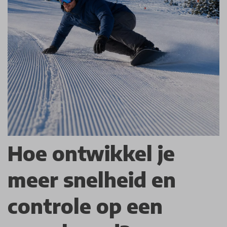
Hoe ontwikkel je
meer snelheid en
controle op een