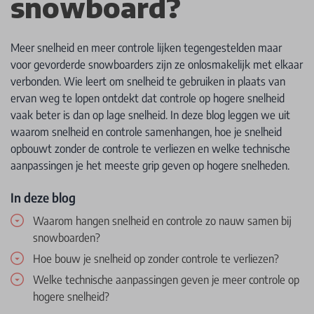
snowboard?
Meer snelheid en meer controle lijken tegengestelden maar
voor gevorderde snowboarders zijn ze onlosmakelijk met elkaar
verbonden. Wie leert om snelheid te gebruiken in plaats van
ervan weg te lopen ontdekt dat controle op hogere snelheid
vaak beter is dan op lage snelheid. In deze blog leggen we uit
waarom snelheid en controle samenhangen, hoe je snelheid
opbouwt zonder de controle te verliezen en welke technische
aanpassingen je het meeste grip geven op hogere snelheden.
In deze blog
Waarom hangen snelheid en controle zo nauw samen bij
snowboarden?
Hoe bouw je snelheid op zonder controle te verliezen?
Welke technische aanpassingen geven je meer controle op
hogere snelheid?