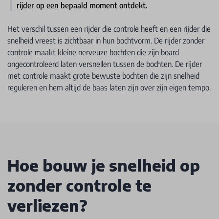
rijder op een bepaald moment ontdekt.
Het verschil tussen een rijder die controle heeft en een rijder die
snelheid vreest is zichtbaar in hun bochtvorm. De rijder zonder
controle maakt kleine nerveuze bochten die zijn board
ongecontroleerd laten versnellen tussen de bochten. De rijder
met controle maakt grote bewuste bochten die zijn snelheid
reguleren en hem altijd de baas laten zijn over zijn eigen tempo.
Hoe bouw je snelheid op
zonder controle te
verliezen?