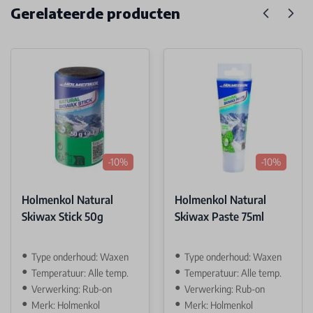
Gerelateerde producten
-10%
-10%
Holmenkol Natural
Holmenkol Natural
Skiwax Stick 50g
Skiwax Paste 75ml
Type onderhoud: Waxen
Type onderhoud: Waxen
Temperatuur: Alle temp.
Temperatuur: Alle temp.
Verwerking: Rub-on
Verwerking: Rub-on
Merk: Holmenkol
Merk: Holmenkol