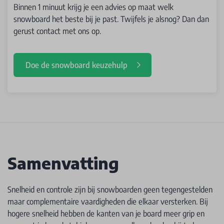
Binnen 1 minuut krijg je een advies op maat welk
snowboard het beste bij je past. Twijfels je alsnog? Dan dan
gerust contact met ons op.
Doe de snowboard keuzehulp
Samenvatting
Snelheid en controle zijn bij snowboarden geen tegengestelden
maar complementaire vaardigheden die elkaar versterken. Bij
hogere snelheid hebben de kanten van je board meer grip en