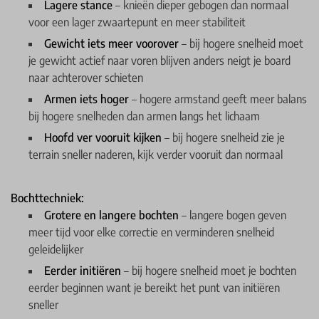
Lagere stance
– knieën dieper gebogen dan normaal
voor een lager zwaartepunt en meer stabiliteit
Gewicht iets meer voorover
– bij hogere snelheid moet
je gewicht actief naar voren blijven anders neigt je board
naar achterover schieten
Armen iets hoger
– hogere armstand geeft meer balans
bij hogere snelheden dan armen langs het lichaam
Hoofd ver vooruit kijken
– bij hogere snelheid zie je
terrain sneller naderen, kijk verder vooruit dan normaal
Bochttechniek:
Grotere en langere bochten
– langere bogen geven
meer tijd voor elke correctie en verminderen snelheid
geleidelijker
Eerder initiëren
– bij hogere snelheid moet je bochten
eerder beginnen want je bereikt het punt van initiëren
sneller