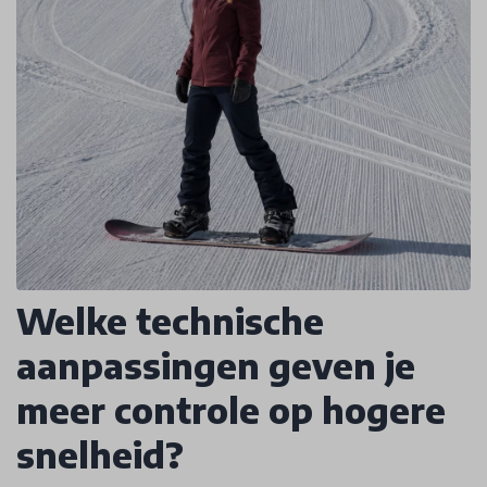
Welke technische
aanpassingen geven je
meer controle op hogere
snelheid?