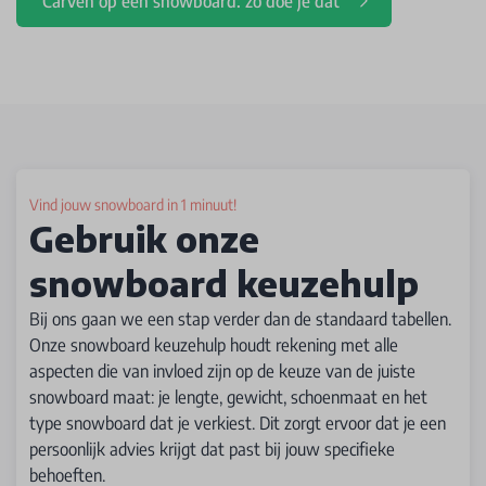
Carven op een snowboard: zo doe je dat
Vind jouw snowboard in 1 minuut!
Gebruik onze
snowboard keuzehulp
Bij ons gaan we een stap verder dan de standaard tabellen.
Onze snowboard keuzehulp houdt rekening met alle
aspecten die van invloed zijn op de keuze van de juiste
snowboard maat: je lengte, gewicht, schoenmaat en het
type snowboard dat je verkiest. Dit zorgt ervoor dat je een
persoonlijk advies krijgt dat past bij jouw specifieke
behoeften.