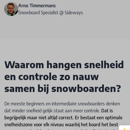
Arno Timmermans
Snowboard Specialist @ Sideways
Waarom hangen snelheid
en controle zo nauw
samen bij snowboarden?
De meeste beginners en intermediaire snowboarders denken
dat minder snelheid gelijk staat aan meer controle.
Dat is
begrijpelijk maar niet altijd correct. Er bestaat een optimale
snelheidszone voor elk niveau waarbij het board het best