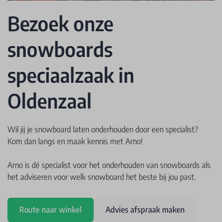
Bezoek onze
snowboards
speciaalzaak in
Oldenzaal
Wil jij je snowboard laten onderhouden door een specialist?
Kom dan langs en maak kennis met Arno!
Arno is dé specialist voor het onderhouden van snowboards als
het adviseren voor welk snowboard het beste bij jou past.
Route naar winkel
Advies afspraak maken