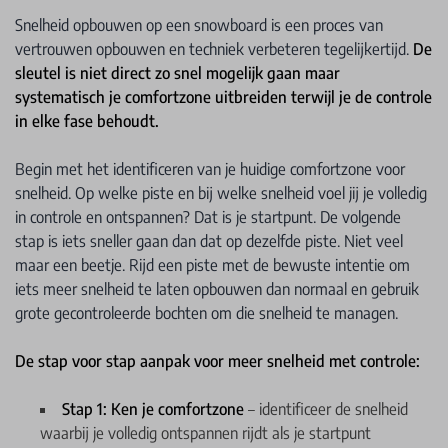
Snelheid opbouwen op een snowboard is een proces van
vertrouwen opbouwen en techniek verbeteren tegelijkertijd.
De
sleutel is niet direct zo snel mogelijk gaan maar
systematisch je comfortzone uitbreiden terwijl je de controle
in elke fase behoudt.
Begin met het identificeren van je huidige comfortzone voor
snelheid. Op welke piste en bij welke snelheid voel jij je volledig
in controle en ontspannen? Dat is je startpunt. De volgende
stap is iets sneller gaan dan dat op dezelfde piste. Niet veel
maar een beetje. Rijd een piste met de bewuste intentie om
iets meer snelheid te laten opbouwen dan normaal en gebruik
grote gecontroleerde bochten om die snelheid te managen.
De stap voor stap aanpak voor meer snelheid met controle:
Stap 1: Ken je comfortzone
– identificeer de snelheid
waarbij je volledig ontspannen rijdt als je startpunt