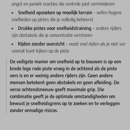
angst en paniek reacties die controle juist verminderen
Snelheid opzoeken op moeilijk terrain
– oefen hogere
snelheden op pistes die je volledig beheerst
Drukke pistes voor snelheidstraining
– andere rijders
zijn obstakels die je concentratie verstoren
Rijden zonder overzicht
– nooit snel rijden als je niet ver
vooruit kunt kijken op de piste
De veiligste manier om snelheid op te bouwen is op een
brede lege rode piste vroeg in de ochtend als de piste
vers is en er weinig andere rijders zijn. Geen andere
mensen betekent geen obstakels en geen afleiding. De
verse ochtendsneeuw geeft maximale grip. Die
combinatie geeft je de optimale omstandigheden om
bewust je snelheidsgrens op te zoeken en te verleggen
zonder onnodige risicos.