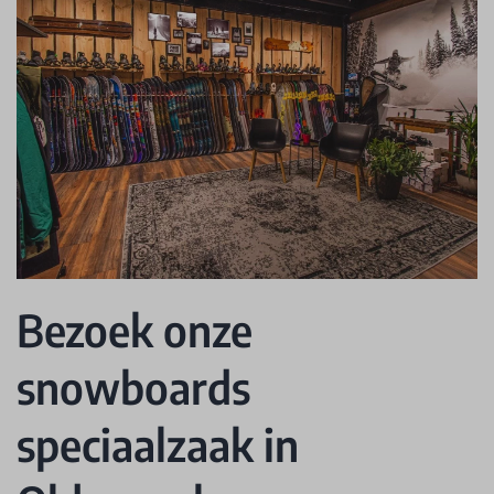
Bezoek onze
snowboards
speciaalzaak in