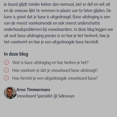
Je board glijdt minder lekker dan normaal, ziet er dof en wit uit
en de sneeuw lijkt te remmen in plaats van te laten glijden. De
kans is groot dat je base is uitgedroogd. Base uitdroging is een
van de meest voorkomende en ook meest onderschatte
onderhoudsproblemen bij snowboarders. In deze blog leggen we
uit wat base uitdroging precies is en hoe je het herkent, hoe je
het voorkomt en hoe je een uitgedroogde base herstelt.
In deze blog
Wat is base uitdroging en hoe herken je het?
Hoe voorkom je dat je snowboard base uitdroogt?
Hoe herstel je een uitgedroogde snowboard base?
Arno Timmermans
Snowboard Specialist @ Sideways