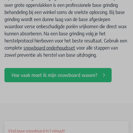
over grote oppervlakken is een professionele base grinding
behandeling bij een winkel soms de snelste oplossing. Bij base
grinding wordt een dunne laag van de base afgeslepen
waardoor verse onbeschadigde poriën vrijkomen die direct wax
kunnen absorberen. Na een base grinding volg je het
herstelprotocol hierboven voor het beste resultaat. Gebruik een
complete
snowboard onderhoudsset
voor alle stappen van
zowel preventie als herstel van base uitdroging.
Hoe vaak moet ik mijn snowboard waxen?
Vind jouw snowboard in 1 minuut!