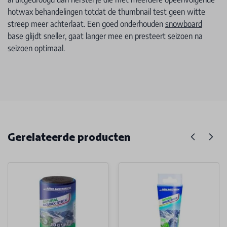
hotwax behandelingen totdat de thumbnail test geen witte
streep meer achterlaat. Een goed onderhouden
snowboard
base glijdt sneller, gaat langer mee en presteert seizoen na
seizoen optimaal.
Gerelateerde producten