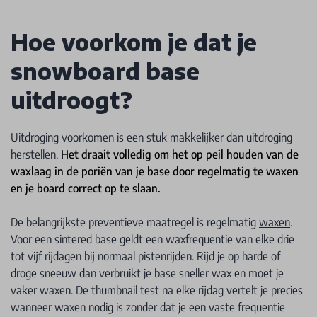
Hoe voorkom je dat je
snowboard base
uitdroogt?
Uitdroging voorkomen is een stuk makkelijker dan uitdroging
herstellen.
Het draait volledig om het op peil houden van de
waxlaag in de poriën van je base door regelmatig te waxen
en je board correct op te slaan.
De belangrijkste preventieve maatregel is regelmatig
waxen
.
Voor een sintered base geldt een waxfrequentie van elke drie
tot vijf rijdagen bij normaal pistenrijden. Rijd je op harde of
droge sneeuw dan verbruikt je base sneller wax en moet je
vaker waxen. De thumbnail test na elke rijdag vertelt je precies
wanneer waxen nodig is zonder dat je een vaste frequentie