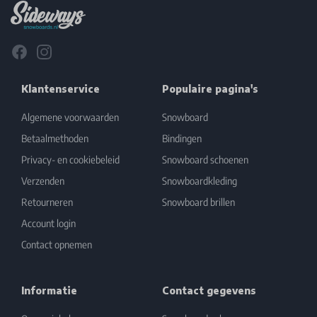
Facebook
Instagram
Klantenservice
Populaire pagina's
Algemene voorwaarden
Snowboard
Betaalmethoden
Bindingen
Privacy- en cookiebeleid
Snowboard schoenen
Verzenden
Snowboardkleding
Retourneren
Snowboard brillen
Account login
Contact opnemen
Informatie
Contact gegevens