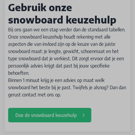
Gebruik onze
snowboard keuzehulp
Bij ons gaan we een stap verder dan de standaard tabellen.
Onze snowboard keuzehulp houdt rekening met alle
aspecten die van invloed zijn op de keuze van de juiste
snowboard maat: je lengte, gewicht, schoenmaat en het
type snowboard dat je verkiest. Dit zorgt ervoor dat je een
persoonlijk advies krijgt dat past bij jouw specifieke
behoeften.
Binnen 1 minuut krijg je een advies op maat welk
snowboard het beste bij je past. Twijfels je alsnog? Dan dan
gerust contact met ons op.
Doe de snowboard keuzehulp