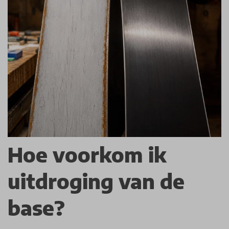
Hoe voorkom ik
uitdroging van de
base?