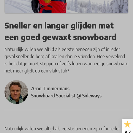
Sneller en langer glijden met
een goed gewaxt snowboard
Natuurlijk willen we altijd als eerste beneden zijn of in ieder
geval sneller de berg af knallen dan je vrienden. Hoe vervelend
is het dat je moet steppen of zelfs lopen wanneer je snowboard
niet meer glijdt op een vlak stuk?
Arno Timmermans
Snowboard Specialist @ Sideways
Natuurlijk willen we altijd als eerste beneden zijn of in ieder
8.7