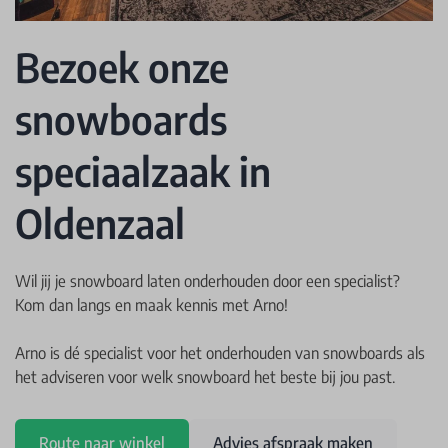
Bezoek onze
snowboards
speciaalzaak in
Oldenzaal
Wil jij je snowboard laten onderhouden door een specialist?
Kom dan langs en maak kennis met Arno!
Arno is dé specialist voor het onderhouden van snowboards als
het adviseren voor welk snowboard het beste bij jou past.
Route naar winkel
Advies afspraak maken