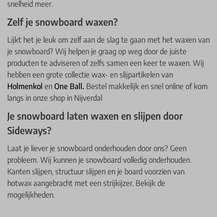
snelheid meer.
Zelf je snowboard waxen?
Lijkt het je leuk om zelf aan de slag te gaan met het waxen van
je snowboard? Wij helpen je graag op weg door de juiste
producten te adviseren of zelfs samen een keer te waxen. Wij
hebben een grote collectie wax- en slijpartikelen van
Holmenkol
en
One Ball.
Bestel makkelijk en snel online of kom
langs in onze shop in Nijverdal
Je snowboard laten waxen en slijpen door
Sideways?
Laat je liever je snowboard onderhouden door ons? Geen
probleem. Wij kunnen je snowboard volledig onderhouden.
Kanten slijpen, structuur slijpen en je board voorzien van
hotwax aangebracht met een strijkijzer. Bekijk de
mogelijkheden.