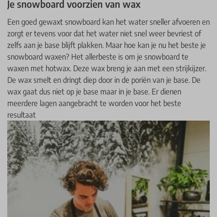
Je snowboard voorzien van wax
Een goed gewaxt snowboard kan het water sneller afvoeren en
zorgt er tevens voor dat het water niet snel weer bevriest of
zelfs aan je base blijft plakken. Maar hoe kan je nu het beste je
snowboard waxen? Het allerbeste is om je snowboard te
waxen met hotwax. Deze wax breng je aan met een strijkijzer.
De wax smelt en dringt diep door in de poriën van je base. De
wax gaat dus niet op je base maar in je base. Er dienen
meerdere lagen aangebracht te worden voor het beste
resultaat