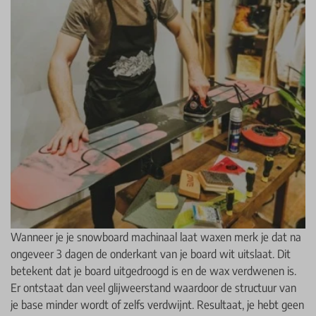
Wanneer je je snowboard machinaal laat waxen merk je dat na
ongeveer 3 dagen de onderkant van je board wit uitslaat. Dit
betekent dat je board uitgedroogd is en de wax verdwenen is.
Er ontstaat dan veel glijweerstand waardoor de structuur van
je base minder wordt of zelfs verdwijnt. Resultaat, je hebt geen