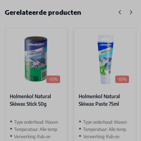
Gerelateerde producten
-10%
-10%
Holmenkol Natural
Holmenkol Natural
Skiwax Stick 50g
Skiwax Paste 75ml
Type onderhoud: Waxen
Type onderhoud: Waxen
Temperatuur: Alle temp.
Temperatuur: Alle temp.
Verwerking: Rub-on
Verwerking: Rub-on