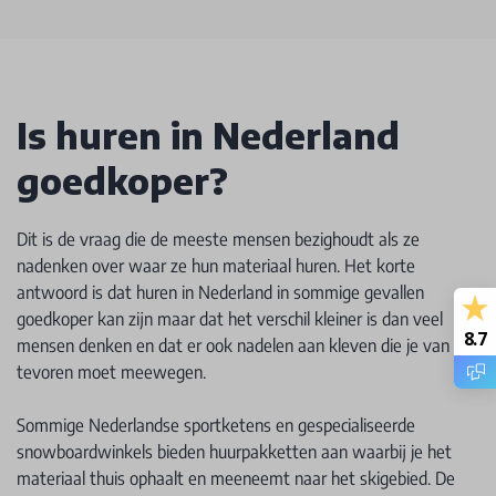
Is huren in Nederland
goedkoper?
Dit is de vraag die de meeste mensen bezighoudt als ze
nadenken over waar ze hun materiaal huren. Het korte
antwoord is dat huren in Nederland in sommige gevallen
goedkoper kan zijn maar dat het verschil kleiner is dan veel
8.7
mensen denken en dat er ook nadelen aan kleven die je van
tevoren moet meewegen.
Sommige Nederlandse sportketens en gespecialiseerde
snowboardwinkels bieden huurpakketten aan waarbij je het
materiaal thuis ophaalt en meeneemt naar het skigebied. De