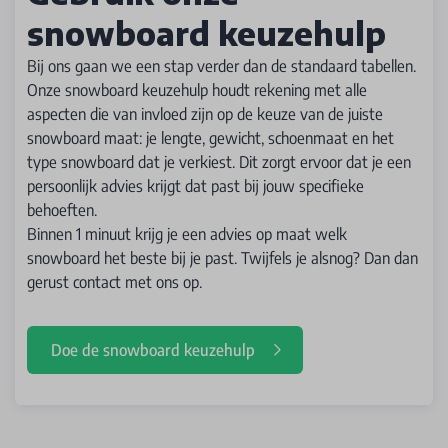
snowboard keuzehulp
Bij ons gaan we een stap verder dan de standaard tabellen.
Onze snowboard keuzehulp houdt rekening met alle
aspecten die van invloed zijn op de keuze van de juiste
snowboard maat: je lengte, gewicht, schoenmaat en het
type snowboard dat je verkiest. Dit zorgt ervoor dat je een
persoonlijk advies krijgt dat past bij jouw specifieke
behoeften.
Binnen 1 minuut krijg je een advies op maat welk
snowboard het beste bij je past. Twijfels je alsnog? Dan dan
gerust contact met ons op.
Doe de snowboard keuzehulp