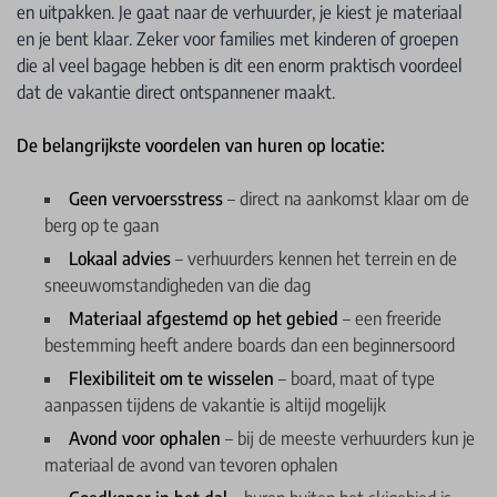
en uitpakken. Je gaat naar de verhuurder, je kiest je materiaal
en je bent klaar. Zeker voor families met kinderen of groepen
die al veel bagage hebben is dit een enorm praktisch voordeel
dat de vakantie direct ontspannener maakt.
De belangrijkste voordelen van huren op locatie:
Geen vervoersstress
– direct na aankomst klaar om de
berg op te gaan
Lokaal advies
– verhuurders kennen het terrein en de
sneeuwomstandigheden van die dag
Materiaal afgestemd op het gebied
– een freeride
bestemming heeft andere boards dan een beginnersoord
Flexibiliteit om te wisselen
– board, maat of type
aanpassen tijdens de vakantie is altijd mogelijk
Avond voor ophalen
– bij de meeste verhuurders kun je
materiaal de avond van tevoren ophalen