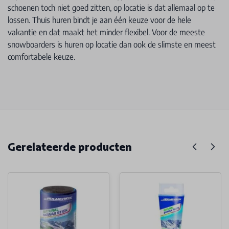
schoenen toch niet goed zitten, op locatie is dat allemaal op te
lossen. Thuis huren bindt je aan één keuze voor de hele
vakantie en dat maakt het minder flexibel. Voor de meeste
snowboarders is huren op locatie dan ook de slimste en meest
comfortabele keuze.
Gerelateerde producten