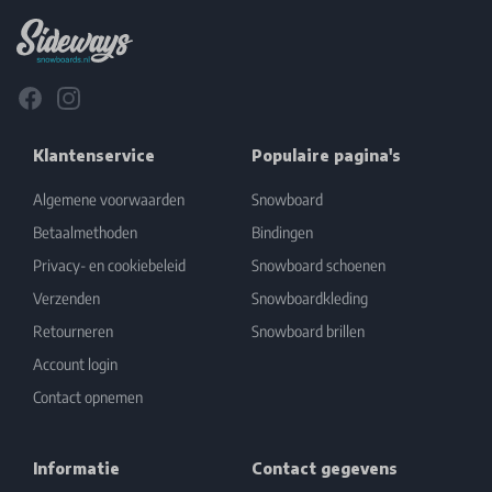
Facebook
Instagram
Klantenservice
Populaire pagina's
Algemene voorwaarden
Snowboard
Betaalmethoden
Bindingen
Privacy- en cookiebeleid
Snowboard schoenen
Verzenden
Snowboardkleding
Retourneren
Snowboard brillen
Account login
Contact opnemen
Informatie
Contact gegevens