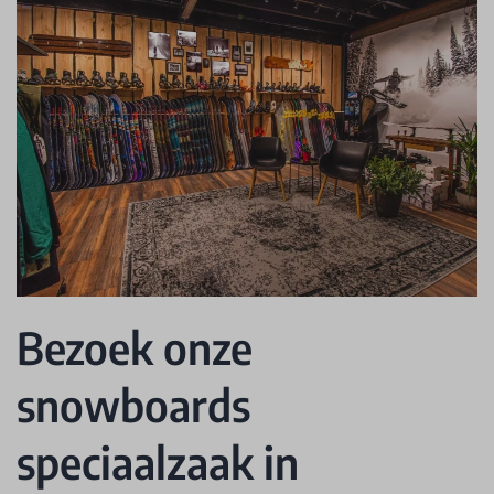
Bezoek onze
snowboards
speciaalzaak in