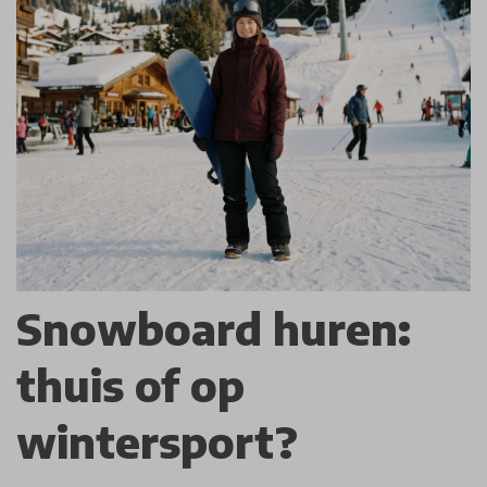
Snowboard huren:
thuis of op
wintersport?