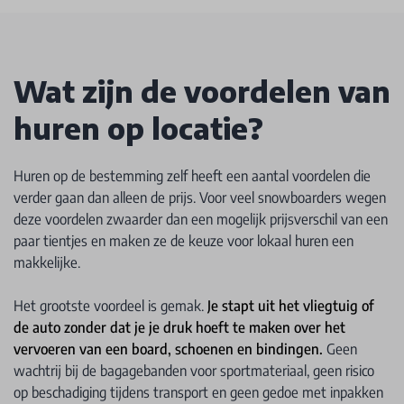
Wat zijn de voordelen van
huren op locatie?
Huren op de bestemming zelf heeft een aantal voordelen die
verder gaan dan alleen de prijs. Voor veel snowboarders wegen
deze voordelen zwaarder dan een mogelijk prijsverschil van een
paar tientjes en maken ze de keuze voor lokaal huren een
makkelijke.
Het grootste voordeel is gemak.
Je stapt uit het vliegtuig of
de auto zonder dat je je druk hoeft te maken over het
vervoeren van een board, schoenen en bindingen.
Geen
wachtrij bij de bagagebanden voor sportmateriaal, geen risico
op beschadiging tijdens transport en geen gedoe met inpakken