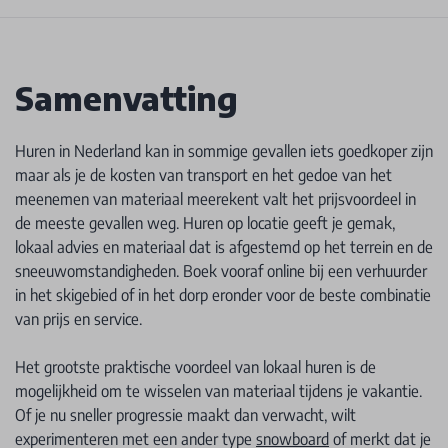
Samenvatting
Huren in Nederland kan in sommige gevallen iets goedkoper zijn
maar als je de kosten van transport en het gedoe van het
meenemen van materiaal meerekent valt het prijsvoordeel in
de meeste gevallen weg. Huren op locatie geeft je gemak,
lokaal advies en materiaal dat is afgestemd op het terrein en de
sneeuwomstandigheden. Boek vooraf online bij een verhuurder
in het skigebied of in het dorp eronder voor de beste combinatie
van prijs en service.
Het grootste praktische voordeel van lokaal huren is de
mogelijkheid om te wisselen van materiaal tijdens je vakantie.
Of je nu sneller progressie maakt dan verwacht, wilt
experimenteren met een ander type
snowboard
of merkt dat je