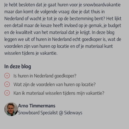
Je hebt besloten dat je gaat huren voor je snowboardvakantie
maar dan komt de volgende vraag: doe je dat thuis in
Nederland of wacht je tot je op de bestemming bent? Het lijkt
een detail maar de keuze heeft invloed op je gemak, je budget
en de kwaliteit van het materiaal dat je krijgt. In deze blog
leggen we uit of huren in Nederland echt goedkoper is, wat de
voordelen zijn van huren op locatie en of je materiaal kunt
wisselen tijdens je vakantie.
In deze blog
Is huren in Nederland goedkoper?
Wat zijn de voordelen van huren op locatie?
Kan ik materiaal wisselen tijdens mijn vakantie?
Arno Timmermans
Snowboard Specialist @ Sideways