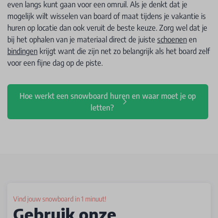
even langs kunt gaan voor een omruil. Als je denkt dat je
mogelijk wilt wisselen van board of maat tijdens je vakantie is
huren op locatie dan ook veruit de beste keuze. Zorg wel dat je
bij het ophalen van je materiaal direct de juiste
schoenen
en
bindingen
krijgt want die zijn net zo belangrijk als het board zelf
voor een fijne dag op de piste.
Hoe werkt een snowboard huren en waar moet je op
letten?
Vind jouw snowboard in 1 minuut!
Gebruik onze