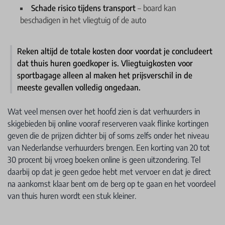
Schade risico tijdens transport
– board kan
beschadigen in het vliegtuig of de auto
Reken altijd de totale kosten door voordat je concludeert
dat thuis huren goedkoper is. Vliegtuigkosten voor
sportbagage alleen al maken het prijsverschil in de
meeste gevallen volledig ongedaan.
Wat veel mensen over het hoofd zien is dat verhuurders in
skigebieden bij online vooraf reserveren vaak flinke kortingen
geven die de prijzen dichter bij of soms zelfs onder het niveau
van Nederlandse verhuurders brengen. Een korting van 20 tot
30 procent bij vroeg boeken online is geen uitzondering. Tel
daarbij op dat je geen gedoe hebt met vervoer en dat je direct
na aankomst klaar bent om de berg op te gaan en het voordeel
van thuis huren wordt een stuk kleiner.