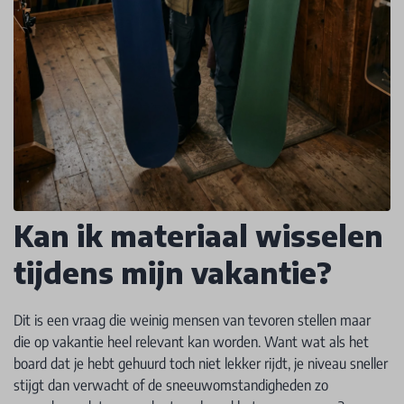
Kan ik materiaal wisselen
tijdens mijn vakantie?
Dit is een vraag die weinig mensen van tevoren stellen maar
die op vakantie heel relevant kan worden. Want wat als het
board dat je hebt gehuurd toch niet lekker rijdt, je niveau sneller
stijgt dan verwacht of de sneeuwomstandigheden zo