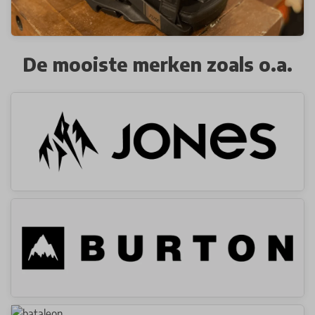
De mooiste merken zoals o.a.