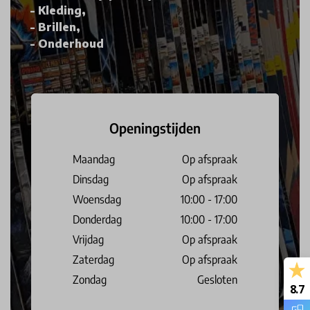
Kleding,
Brillen,
Onderhoud
Openingstijden
Maandag
Op afspraak
Dinsdag
Op afspraak
Woensdag
10:00 - 17:00
Donderdag
10:00 - 17:00
Vrijdag
Op afspraak
Zaterdag
Op afspraak
Zondag
Gesloten
8.7