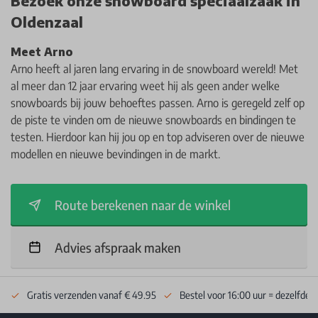
Bezoek onze snowboard speciaalzaak in
Oldenzaal
Meet Arno
Arno heeft al jaren lang ervaring in de snowboard wereld! Met
al meer dan 12 jaar ervaring weet hij als geen ander welke
snowboards bij jouw behoeftes passen. Arno is geregeld zelf op
de piste te vinden om de nieuwe snowboards en bindingen te
testen. Hierdoor kan hij jou op en top adviseren over de nieuwe
modellen en nieuwe bevindingen in de markt.
Route berekenen naar de winkel
Advies afspraak maken
Gratis verzenden vanaf € 49.95
Bestel voor 16:00 uur = dezelfde 