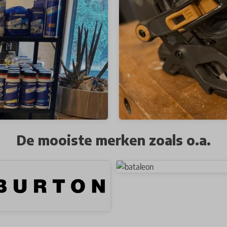
De mooiste merken zoals o.a.