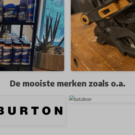
De mooiste merken zoals o.a.