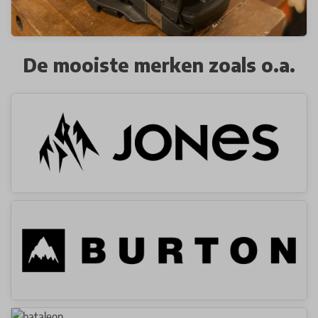
De mooiste merken zoals o.a.