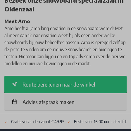
Bezoek onze snowboard speciaalzaak in
Oldenzaal
Meet Arno
Arno heeft al jaren lang ervaring in de snowboard wereld! Met
al meer dan 12 jaar ervaring weet hij als geen ander welke
snowboards bij jouw behoeftes passen. Arno is geregeld zelf op
de piste te vinden om de nieuwe snowboards en bindingen te
testen. Hierdoor kan hij jou op en top adviseren over de nieuwe
modellen en nieuwe bevindingen in de markt.
Route berekenen naar de winkel
Advies afspraak maken
Gratis verzenden vanaf € 49.95
Bestel voor 16:00 uur = dezelfde 