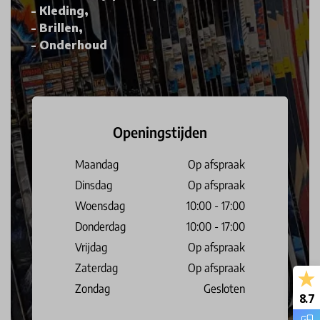
Kleding,
Brillen,
Onderhoud
Openingstijden
Maandag
Op afspraak
Dinsdag
Op afspraak
Woensdag
10:00 - 17:00
Donderdag
10:00 - 17:00
Vrijdag
Op afspraak
Zaterdag
Op afspraak
Zondag
Gesloten
8.7