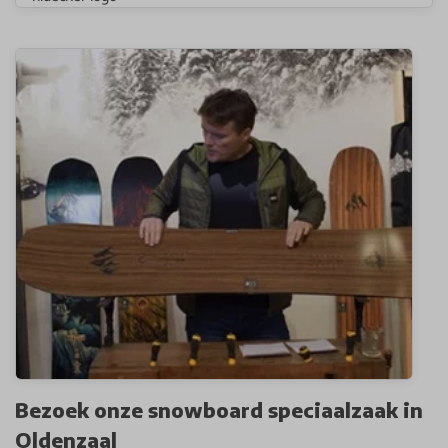
Bezoek onze snowboard speciaalzaak in
Oldenzaal