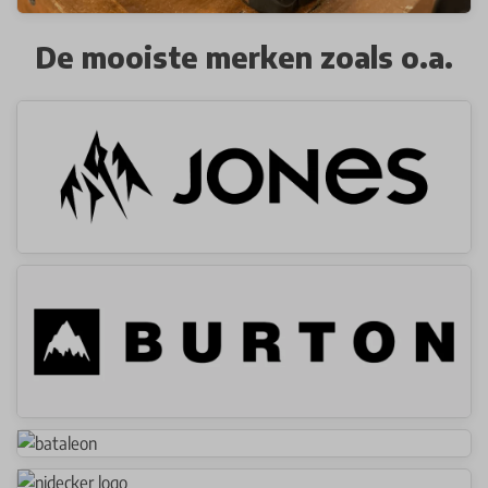
De mooiste merken zoals o.a.