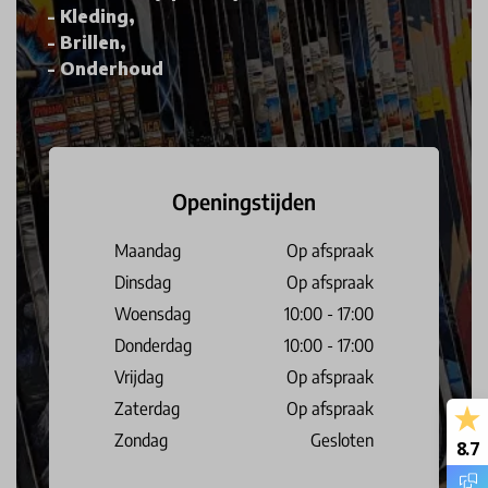
Kleding,
Brillen,
Onderhoud
Openingstijden
Maandag
Op afspraak
Dinsdag
Op afspraak
Woensdag
10:00 - 17:00
Donderdag
10:00 - 17:00
Vrijdag
Op afspraak
Zaterdag
Op afspraak
Zondag
Gesloten
8.7