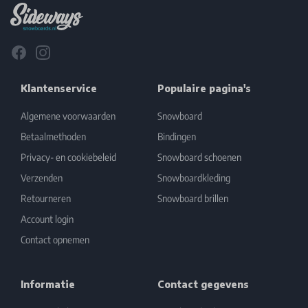
Facebook
Instagram
Klantenservice
Populaire pagina's
Algemene voorwaarden
Snowboard
Betaalmethoden
Bindingen
Privacy- en cookiebeleid
Snowboard schoenen
Verzenden
Snowboardkleding
Retourneren
Snowboard brillen
Account login
Contact opnemen
Informatie
Contact gegevens