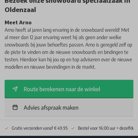
Bezoek onze snowboard speciaalzaak in
Oldenzaal
Meet Arno
Arno heeft al jaren lang ervaring in de snowboard wereld! Met
al meer dan 12 jaar ervaring weet hij als geen ander welke
snowboards bij jouw behoeftes passen. Arno is geregeld zelf op
de piste te vinden om de nieuwe snowboards en bindingen te
testen. Hierdoor kan hij jou op en top adviseren over de nieuwe
modellen en nieuwe bevindingen in de markt.
Route berekenen naar de winkel
Advies afspraak maken
Gratis verzenden vanaf € 49.95
Bestel voor 16:00 uur = dezelfde 