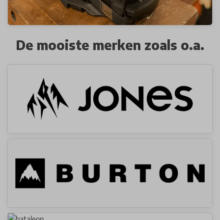
De mooiste merken zoals o.a.