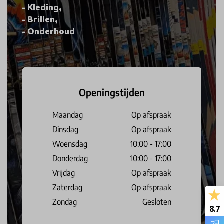
Kleding,
Brillen,
Onderhoud
Openingstijden
Maandag
Op afspraak
Dinsdag
Op afspraak
Woensdag
10:00 - 17:00
Donderdag
10:00 - 17:00
Vrijdag
Op afspraak
Zaterdag
Op afspraak
Zondag
Gesloten
8.7