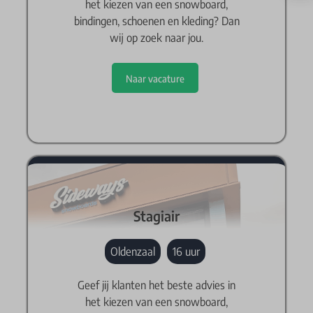
het kiezen van een snowboard,
bindingen, schoenen en kleding? Dan
wij op zoek naar jou.
Naar vacature
Stagiair
Oldenzaal
16 uur
Geef jij klanten het beste advies in
het kiezen van een snowboard,