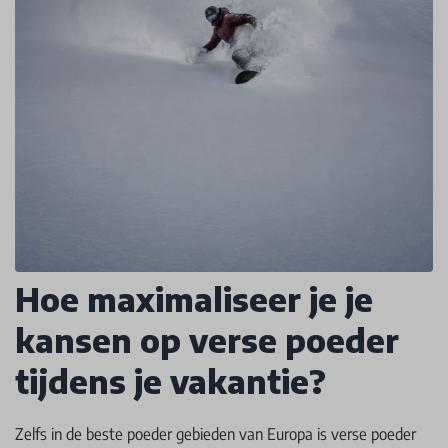
Hoe maximaliseer je je
kansen op verse poeder
tijdens je vakantie?
Zelfs in de beste poeder gebieden van Europa is verse poeder