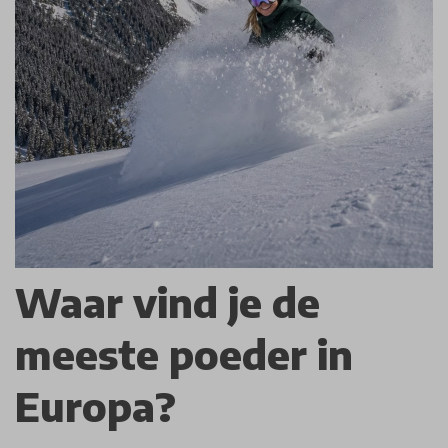
Waar vind je de
meeste poeder in
Europa?