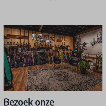
Bezoek onze