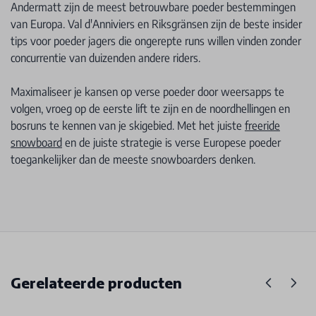
Andermatt zijn de meest betrouwbare poeder bestemmingen
van Europa. Val d'Anniviers en Riksgränsen zijn de beste insider
tips voor poeder jagers die ongerepte runs willen vinden zonder
concurrentie van duizenden andere riders.
Maximaliseer je kansen op verse poeder door weersapps te
volgen, vroeg op de eerste lift te zijn en de noordhellingen en
bosruns te kennen van je skigebied. Met het juiste
freeride
snowboard
en de juiste strategie is verse Europese poeder
toegankelijker dan de meeste snowboarders denken.
Gerelateerde producten