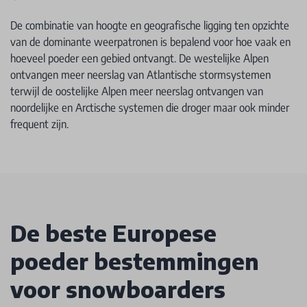
De combinatie van hoogte en geografische ligging ten opzichte
van de dominante weerpatronen is bepalend voor hoe vaak en
hoeveel poeder een gebied ontvangt. De westelijke Alpen
ontvangen meer neerslag van Atlantische stormsystemen
terwijl de oostelijke Alpen meer neerslag ontvangen van
noordelijke en Arctische systemen die droger maar ook minder
frequent zijn.
De beste Europese
poeder bestemmingen
voor snowboarders