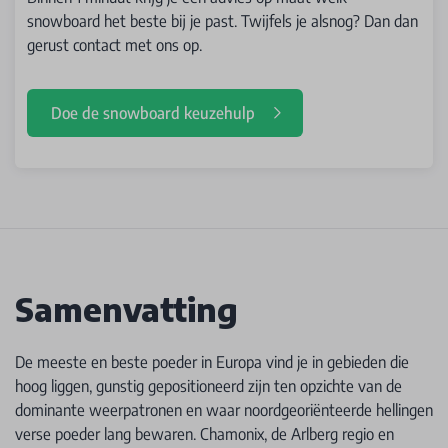
snowboard het beste bij je past. Twijfels je alsnog? Dan dan
gerust contact met ons op.
Doe de snowboard keuzehulp
Samenvatting
De meeste en beste poeder in Europa vind je in gebieden die
hoog liggen, gunstig gepositioneerd zijn ten opzichte van de
dominante weerpatronen en waar noordgeoriënteerde hellingen
verse poeder lang bewaren. Chamonix, de Arlberg regio en