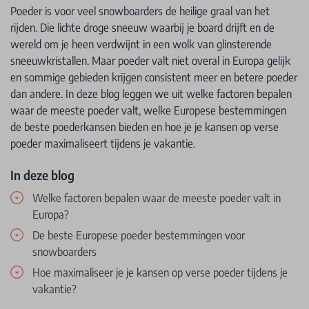
Poeder is voor veel snowboarders de heilige graal van het
rijden. Die lichte droge sneeuw waarbij je board drijft en de
wereld om je heen verdwijnt in een wolk van glinsterende
sneeuwkristallen. Maar poeder valt niet overal in Europa gelijk
en sommige gebieden krijgen consistent meer en betere poeder
dan andere. In deze blog leggen we uit welke factoren bepalen
waar de meeste poeder valt, welke Europese bestemmingen
de beste poederkansen bieden en hoe je je kansen op verse
poeder maximaliseert tijdens je vakantie.
In deze blog
Welke factoren bepalen waar de meeste poeder valt in
Europa?
De beste Europese poeder bestemmingen voor
snowboarders
Hoe maximaliseer je je kansen op verse poeder tijdens je
vakantie?