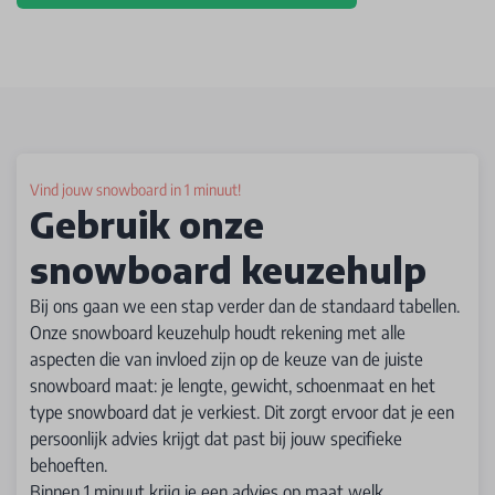
Vind jouw snowboard in 1 minuut!
Gebruik onze
snowboard keuzehulp
Bij ons gaan we een stap verder dan de standaard tabellen.
Onze snowboard keuzehulp houdt rekening met alle
aspecten die van invloed zijn op de keuze van de juiste
snowboard maat: je lengte, gewicht, schoenmaat en het
type snowboard dat je verkiest. Dit zorgt ervoor dat je een
persoonlijk advies krijgt dat past bij jouw specifieke
behoeften.
Binnen 1 minuut krijg je een advies op maat welk