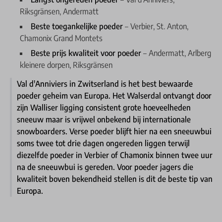
Riksgränsen, Andermatt
Beste toegankelijke poeder
– Verbier, St. Anton,
Chamonix Grand Montets
Beste prijs kwaliteit voor poeder
– Andermatt, Arlberg
kleinere dorpen, Riksgränsen
Val d'Anniviers in Zwitserland is het best bewaarde
poeder geheim van Europa. Het Walserdal ontvangt door
zijn Walliser ligging consistent grote hoeveelheden
sneeuw maar is vrijwel onbekend bij internationale
snowboarders. Verse poeder blijft hier na een sneeuwbui
soms twee tot drie dagen ongereden liggen terwijl
diezelfde poeder in Verbier of Chamonix binnen twee uur
na de sneeuwbui is gereden. Voor poeder jagers die
kwaliteit boven bekendheid stellen is dit de beste tip van
Europa.