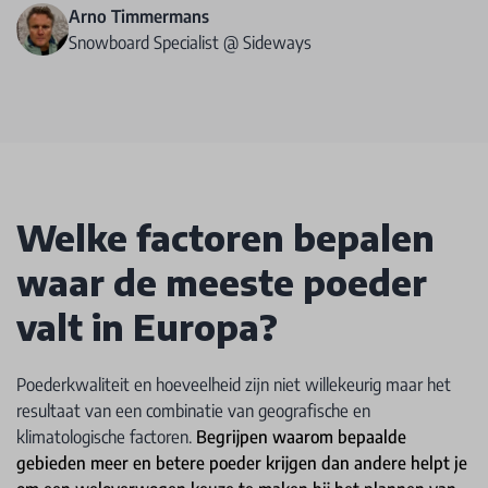
Arno Timmermans
Snowboard Specialist @ Sideways
Welke factoren bepalen
waar de meeste poeder
valt in Europa?
Poederkwaliteit en hoeveelheid zijn niet willekeurig maar het
resultaat van een combinatie van geografische en
klimatologische factoren.
Begrijpen waarom bepaalde
gebieden meer en betere poeder krijgen dan andere helpt je