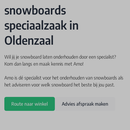
snowboards
speciaalzaak in
Oldenzaal
Wil jij je snowboard laten onderhouden door een specialist?
Kom dan langs en maak kennis met Arno!
Arno is dé specialist voor het onderhouden van snowboards als
het adviseren voor welk snowboard het beste bij jou past.
Route naar winkel
Advies afspraak maken