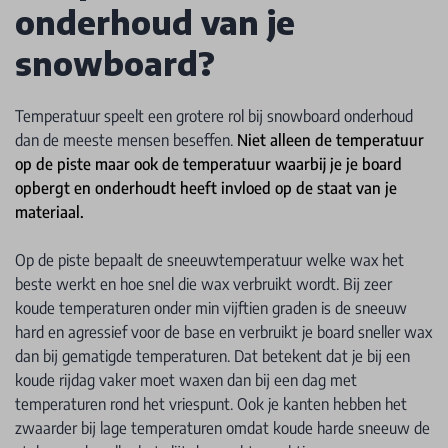
onderhoud van je
snowboard?
Temperatuur speelt een grotere rol bij snowboard onderhoud
dan de meeste mensen beseffen.
Niet alleen de temperatuur
op de piste maar ook de temperatuur waarbij je je board
opbergt en onderhoudt heeft invloed op de staat van je
materiaal.
Op de piste bepaalt de sneeuwtemperatuur welke wax het
beste werkt en hoe snel die wax verbruikt wordt. Bij zeer
koude temperaturen onder min vijftien graden is de sneeuw
hard en agressief voor de base en verbruikt je board sneller wax
dan bij gematigde temperaturen. Dat betekent dat je bij een
koude rijdag vaker moet waxen dan bij een dag met
temperaturen rond het vriespunt. Ook je kanten hebben het
zwaarder bij lage temperaturen omdat koude harde sneeuw de