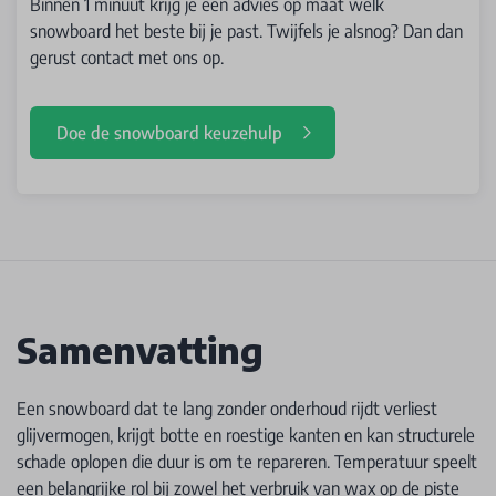
Binnen 1 minuut krijg je een advies op maat welk
snowboard het beste bij je past. Twijfels je alsnog? Dan dan
gerust contact met ons op.
Doe de snowboard keuzehulp
Samenvatting
Een snowboard dat te lang zonder onderhoud rijdt verliest
glijvermogen, krijgt botte en roestige kanten en kan structurele
schade oplopen die duur is om te repareren. Temperatuur speelt
een belangrijke rol bij zowel het verbruik van wax op de piste