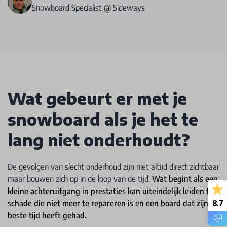
Snowboard Specialist @ Sideways
Wat gebeurt er met je
snowboard als je het te
lang niet onderhoudt?
De gevolgen van slecht onderhoud zijn niet altijd direct zichtbaar
maar bouwen zich op in de loop van de tijd.
Wat begint als een
kleine achteruitgang in prestaties kan uiteindelijk leiden tot
8.7
schade die niet meer te repareren is en een board dat zijn
beste tijd heeft gehad.