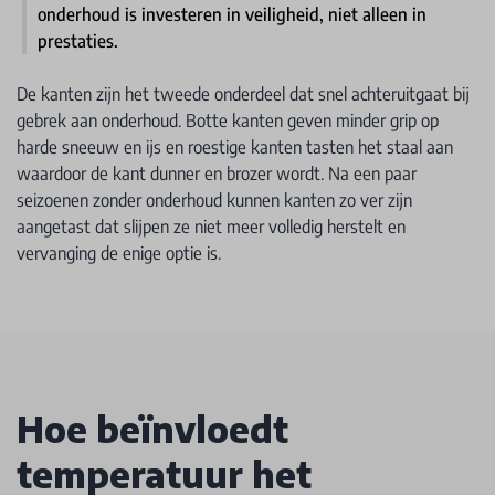
onderhoud is investeren in veiligheid, niet alleen in
prestaties.
De kanten zijn het tweede onderdeel dat snel achteruitgaat bij
gebrek aan onderhoud. Botte kanten geven minder grip op
harde sneeuw en ijs en roestige kanten tasten het staal aan
waardoor de kant dunner en brozer wordt. Na een paar
seizoenen zonder onderhoud kunnen kanten zo ver zijn
aangetast dat slijpen ze niet meer volledig herstelt en
vervanging de enige optie is.
Hoe beïnvloedt
temperatuur het