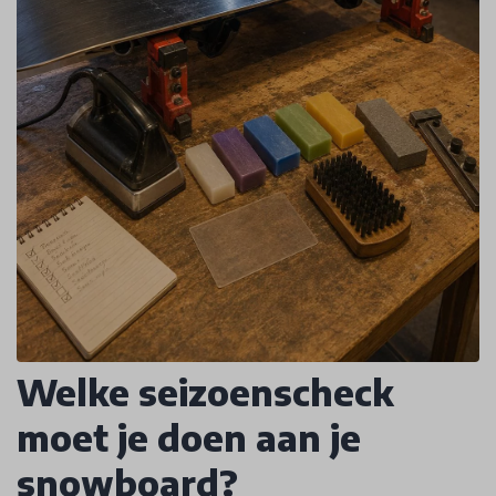
Welke seizoenscheck
moet je doen aan je
snowboard?