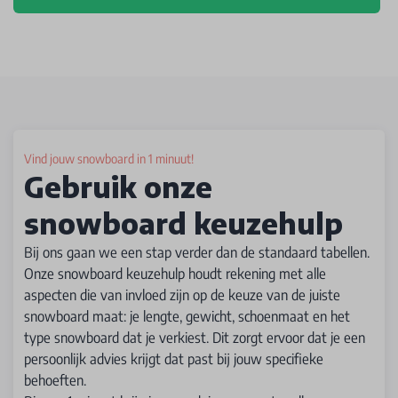
Vind jouw snowboard in 1 minuut!
Gebruik onze
snowboard keuzehulp
Bij ons gaan we een stap verder dan de standaard tabellen.
Onze snowboard keuzehulp houdt rekening met alle
aspecten die van invloed zijn op de keuze van de juiste
snowboard maat: je lengte, gewicht, schoenmaat en het
type snowboard dat je verkiest. Dit zorgt ervoor dat je een
persoonlijk advies krijgt dat past bij jouw specifieke
behoeften.