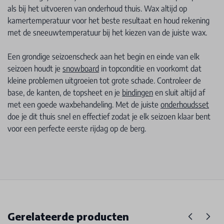
als bij het uitvoeren van onderhoud thuis. Wax altijd op
kamertemperatuur voor het beste resultaat en houd rekening
met de sneeuwtemperatuur bij het kiezen van de juiste wax.
Een grondige seizoenscheck aan het begin en einde van elk
seizoen houdt je
snowboard
in topconditie en voorkomt dat
kleine problemen uitgroeien tot grote schade. Controleer de
base, de kanten, de topsheet en je
bindingen
en sluit altijd af
met een goede waxbehandeling. Met de juiste
onderhoudsset
doe je dit thuis snel en effectief zodat je elk seizoen klaar bent
voor een perfecte eerste rijdag op de berg.
Gerelateerde producten