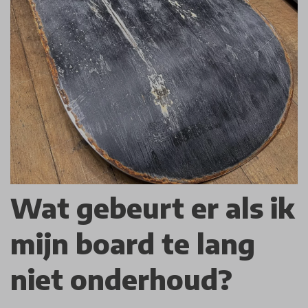
Wat gebeurt er als ik
mijn board te lang
niet onderhoud?