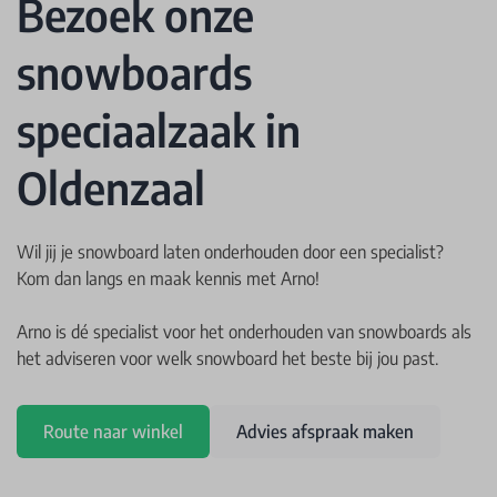
Bezoek onze
snowboards
speciaalzaak in
Oldenzaal
Wil jij je snowboard laten onderhouden door een specialist?
Kom dan langs en maak kennis met Arno!
Arno is dé specialist voor het onderhouden van snowboards als
het adviseren voor welk snowboard het beste bij jou past.
Route naar winkel
Advies afspraak maken