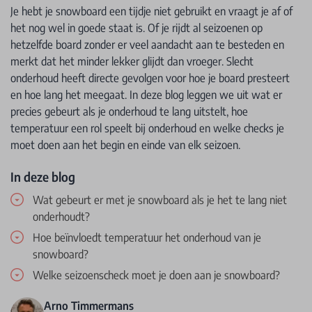
Je hebt je snowboard een tijdje niet gebruikt en vraagt je af of
het nog wel in goede staat is. Of je rijdt al seizoenen op
hetzelfde board zonder er veel aandacht aan te besteden en
merkt dat het minder lekker glijdt dan vroeger. Slecht
onderhoud heeft directe gevolgen voor hoe je board presteert
en hoe lang het meegaat. In deze blog leggen we uit wat er
precies gebeurt als je onderhoud te lang uitstelt, hoe
temperatuur een rol speelt bij onderhoud en welke checks je
moet doen aan het begin en einde van elk seizoen.
In deze blog
Wat gebeurt er met je snowboard als je het te lang niet
onderhoudt?
Hoe beïnvloedt temperatuur het onderhoud van je
snowboard?
Welke seizoenscheck moet je doen aan je snowboard?
Arno Timmermans