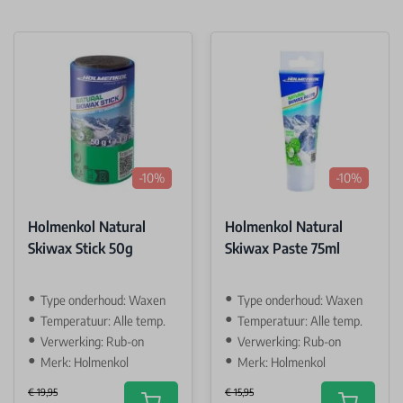
-10%
-10%
Holmenkol Natural
Holmenkol Natural
Skiwax Stick 50g
Skiwax Paste 75ml
Type onderhoud: Waxen
Type onderhoud: Waxen
Temperatuur: Alle temp.
Temperatuur: Alle temp.
Verwerking: Rub-on
Verwerking: Rub-on
Merk: Holmenkol
Merk: Holmenkol
€ 19,95
€ 15,95