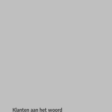
Klanten aan het woord