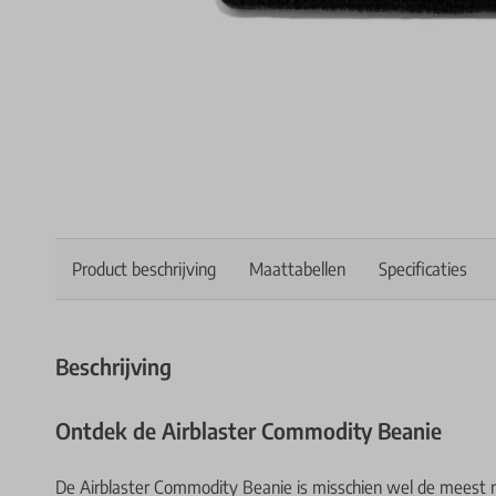
Product beschrijving
Maattabellen
Specificaties
Beschrijving
Ontdek de Airblaster Commodity Beanie
De Airblaster Commodity Beanie is misschien wel de meest no