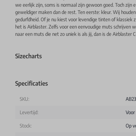
we eerlijk zijn, soms is normaal zijn gewoon goed. Toch zijn
geweldiger maken dan de rest. Ten eerste: kleur. Wij houden 
gedurfdheid. Of je nu kiest voor levendige tinten of klassiek
het is Airblaster. Zelfs voor een eenvoudige muts schrijven w
naar een muts die net zo uniek is als jij, dan is de Airblaste
Sizecharts
Specificaties
SKU:
AB23
Levertijd:
Voor
Stock:
Op v