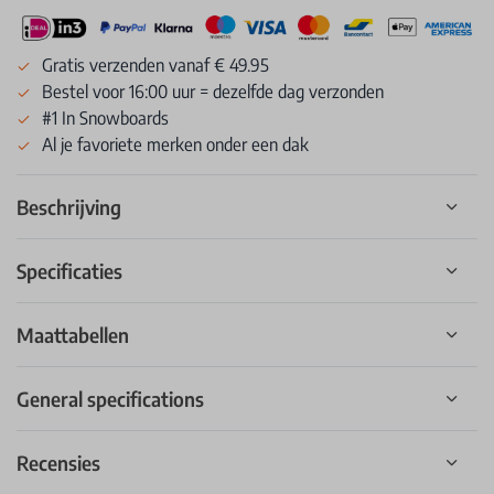
Gratis verzenden vanaf € 49.95
Bestel voor 16:00 uur = dezelfde dag verzonden
#1 In Snowboards
Al je favoriete merken onder een dak
Beschrijving
Specificaties
Maattabellen
General specifications
Recensies