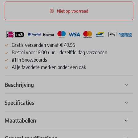
Niet op voorraad
Gratis verzenden vanaf € 49.95
Bestel voor 16:00 uur = dezelfde dag verzonden
#1 In Snowboards
Al je favoriete merken onder een dak
Beschrijving
Specificaties
Maattabellen