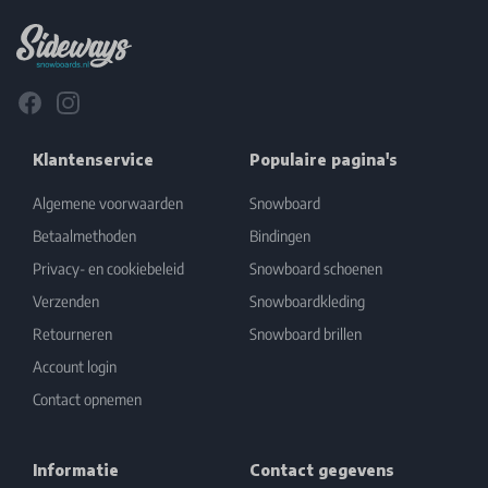
Facebook
Instagram
Klantenservice
Populaire pagina's
Algemene voorwaarden
Snowboard
Betaalmethoden
Bindingen
Privacy- en cookiebeleid
Snowboard schoenen
Verzenden
Snowboardkleding
Retourneren
Snowboard brillen
Account login
Contact opnemen
Informatie
Contact gegevens