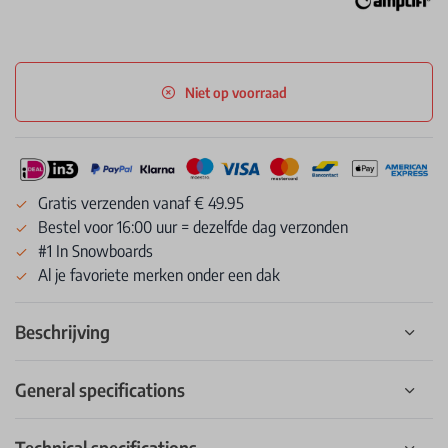
Niet op voorraad
Gratis verzenden vanaf € 49.95
Bestel voor 16:00 uur = dezelfde dag verzonden
#1 In Snowboards
Al je favoriete merken onder een dak
Beschrijving
General specifications
Technical specifications