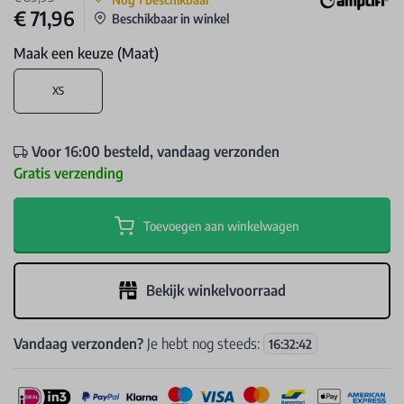
€ 71,96
Beschikbaar in winkel
Maak een keuze (Maat)
XS
Voor 16:00 besteld, vandaag verzonden
Gratis verzending
Toevoegen aan winkelwagen
Bekijk winkelvoorraad
Vandaag verzonden?
Je hebt nog steeds:
16
:
32
:
41