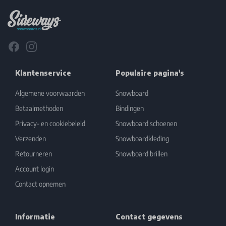
Facebook
Instagram
Klantenservice
Populaire pagina's
Algemene voorwaarden
Snowboard
Betaalmethoden
Bindingen
Privacy- en cookiebeleid
Snowboard schoenen
Verzenden
Snowboardkleding
Retourneren
Snowboard brillen
Account login
Contact opnemen
Informatie
Contact gegevens