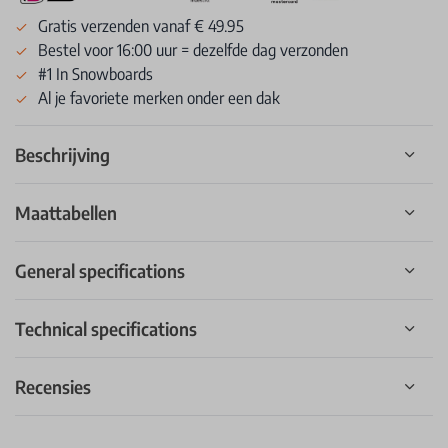
Gratis verzenden vanaf € 49.95
Bestel voor 16:00 uur = dezelfde dag verzonden
#1 In Snowboards
Al je favoriete merken onder een dak
Beschrijving
Maattabellen
General specifications
Technical specifications
Recensies