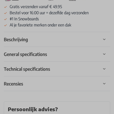
Gratis verzenden vanaf € 49.95
Bestel voor 16:00 uur = dezelfde dag verzonden
#1 In Snowboards
Al je favoriete merken onder een dak
Beschrijving
General specifications
Technical specifications
Recensies
Persoonlijk advies?