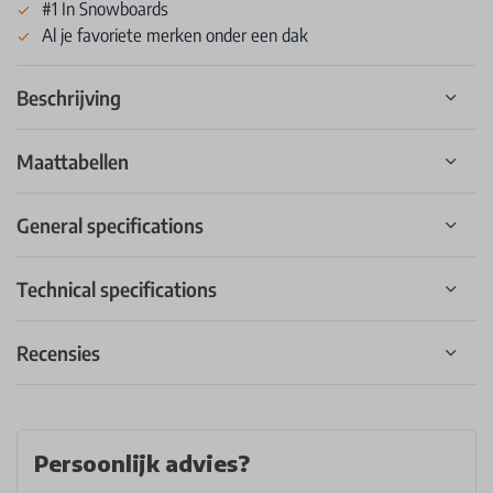
#1 In Snowboards
Al je favoriete merken onder een dak
Beschrijving
Maattabellen
General specifications
Technical specifications
Recensies
Persoonlijk advies?