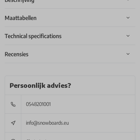
Maattabellen
Technical specifications
Recensies
Persoonlijk advies?
0548201001
info@snowboards.eu