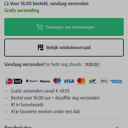
Voor 16:00 besteld, vandaag verzonden
Gratis verzending
Toevoegen aan winkelwagen
Bekijk winkelvoorraad
Vandaag verzonden?
Je hebt nog steeds:
11
:
20
:
02
Gratis verzenden vanaf € 49.95
Bestel voor 16:00 uur = dezelfde dag verzonden
#1 In Snowboards
Al je favoriete merken onder een dak
Beschrijving