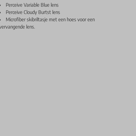
Perceive Variable Blue lens
Perceive Cloudy Burtst lens
Microfiber skibriltasje met een hoes voor een
vervangende lens.