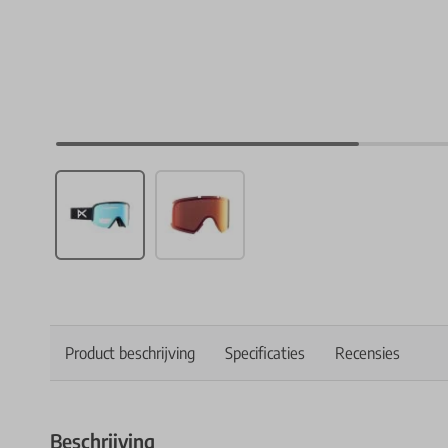
Product beschrijving
Specificaties
Recensies
Beschrijving