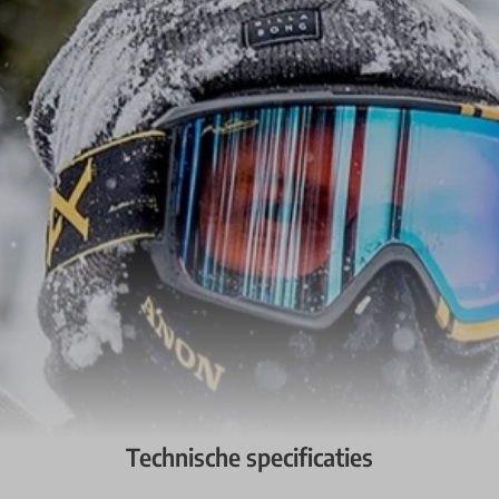
Technische specificaties