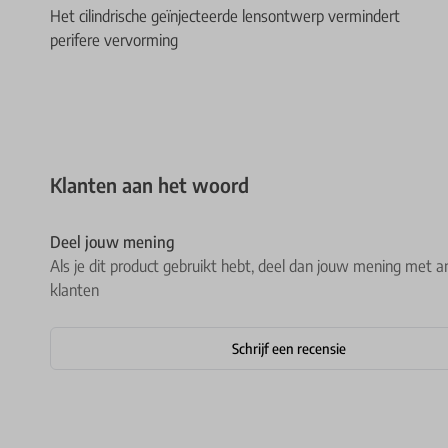
Het cilindrische geïnjecteerde lensontwerp vermindert
perifere vervorming
Klanten aan het woord
Deel jouw mening
Als je dit product gebruikt hebt, deel dan jouw mening met a
klanten
Schrijf een recensie