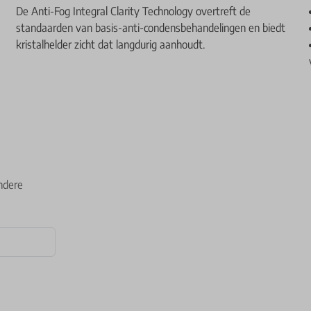
De Anti-Fog Integral Clarity Technology overtreft de
standaarden van basis-anti-condensbehandelingen en biedt
kristalhelder zicht dat langdurig aanhoudt.
ndere