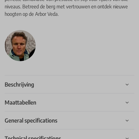
niveaus. Betreed de berg met vertrouwen en ontdek nieuwe
hoogten op de Arbor Veda.
Beschrijving
Maattabellen
General specifications
Technical specifications